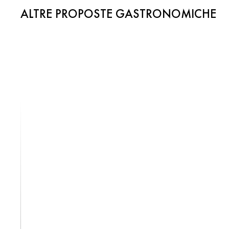
ALTRE PROPOSTE GASTRONOMICHE