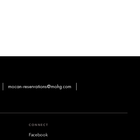
mocan-reservations@mohg.com
CONNECT
Facebook