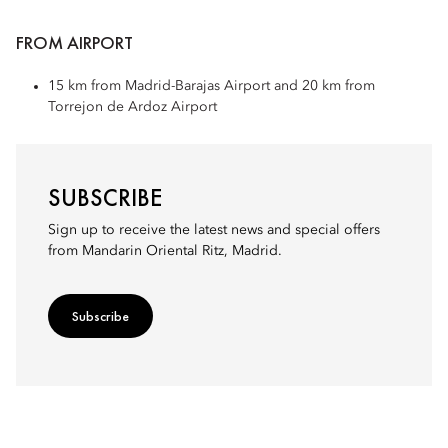
FROM AIRPORT
15 km from Madrid-Barajas Airport and 20 km from
Torrejon de Ardoz Airport
SUBSCRIBE
Sign up to receive the latest news and special offers
from Mandarin Oriental Ritz, Madrid.
Subscribe