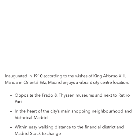
Inaugurated in 1910 according to the wishes of King Alfonso XIII,
Mandarin Oriental Ritz, Madrid enjoys a vibrant city centre location.
Opposite the Prado & Thyssen museums and next to Retiro
Park
In the heart of the city’s main shopping neighbourhood and
historical Madrid
Within easy walking distance to the financial district and
Madrid Stock Exchange