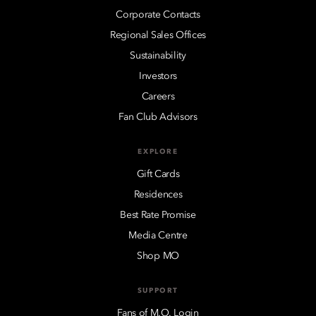
Corporate Contacts
Regional Sales Offices
Sustainability
Investors
Careers
Fan Club Advisors
EXPLORE
Gift Cards
Residences
Best Rate Promise
Media Centre
Shop MO
SUPPORT
Fans of M.O. Login