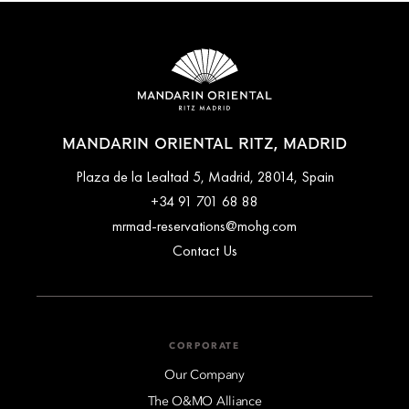
MANDARIN ORIENTAL RITZ, MADRID
Plaza de la Lealtad 5, Madrid, 28014, Spain
+34 91 701 68 88
mrmad-reservations@mohg.com
Contact Us
CORPORATE
Our Company
The O&MO Alliance