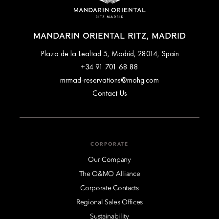
MANDARIN ORIENTAL RITZ, MADRID
Plaza de la Lealtad 5, Madrid, 28014, Spain
+34 91 701 68 88
mrmad-reservations@mohg.com
Contact Us
CORPORATE
Our Company
The O&MO Alliance
Corporate Contacts
Regional Sales Offices
Sustainability