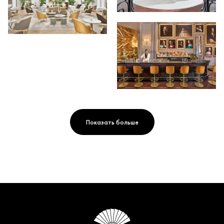
Показать больше