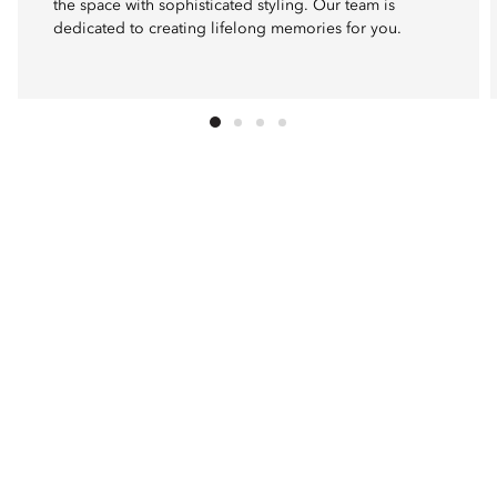
the space with sophisticated styling. Our team is
dedicated to creating lifelong memories for you.