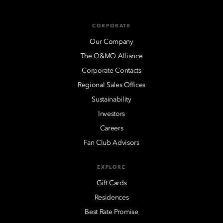
CORPORATE
Our Company
The O&MO Alliance
Corporate Contacts
Regional Sales Offices
Sustainability
Investors
Careers
Fan Club Advisors
EXPLORE
Gift Cards
Residences
Best Rate Promise