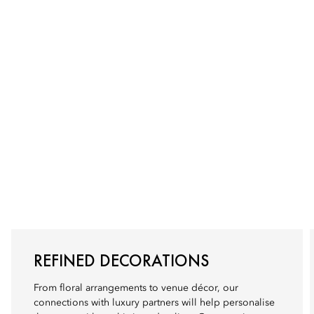
REFINED DECORATIONS
From floral arrangements to venue décor, our
connections with luxury partners will help personalise