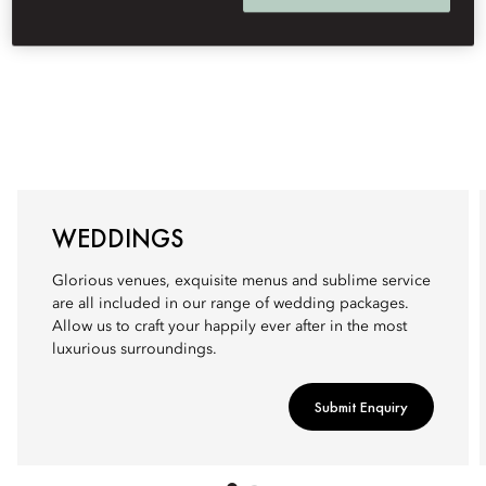
WEDDINGS
Glorious venues, exquisite menus and sublime service
are all included in our range of wedding packages.
Allow us to craft your happily ever after in the most
luxurious surroundings.
Submit Enquiry