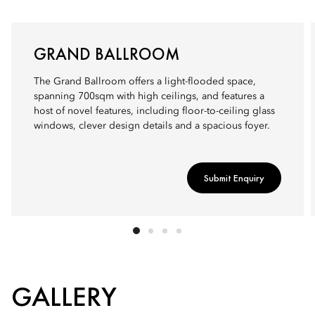
GRAND BALLROOM
The Grand Ballroom offers a light-flooded space,
spanning 700sqm with high ceilings, and features a
host of novel features, including floor-to-ceiling glass
windows, clever design details and a spacious foyer.
Submit Enquiry
GALLERY