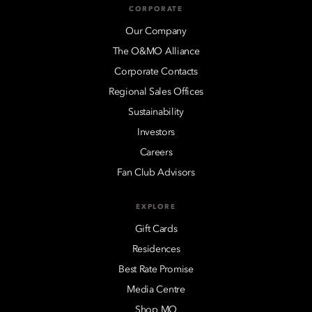
CORPORATE
Our Company
The O&MO Alliance
Corporate Contacts
Regional Sales Offices
Sustainability
Investors
Careers
Fan Club Advisors
EXPLORE
Gift Cards
Residences
Best Rate Promise
Media Centre
Shop MO