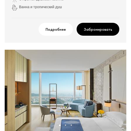
Ванна и тропический душ
Подробнее
Забронировать