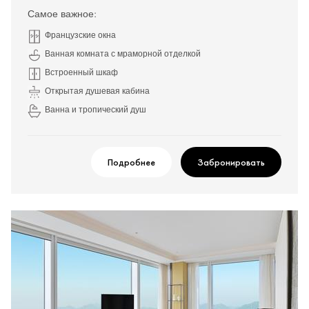
Самое важное:
Французские окна
Ванная комната с мраморной отделкой
Встроенный шкаф
Открытая душевая кабина
Ванна и тропический душ
Подробнее
Забронировать