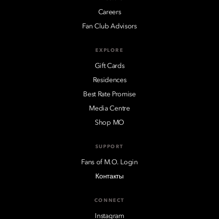
Careers
Fan Club Advisors
EXPLORE
Gift Cards
Residences
Best Rate Promise
Media Centre
Shop MO
SUPPORT
Fans of M.O. Login
Контакты
CONNECT
Instagram