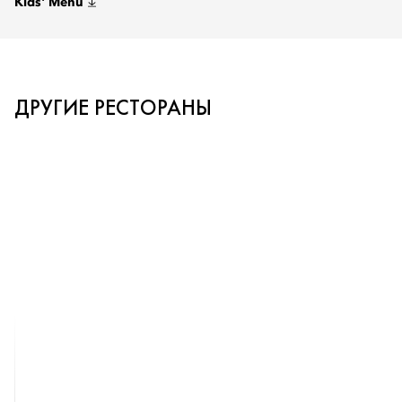
Kids' Menu
ДРУГИЕ РЕСТОРАНЫ