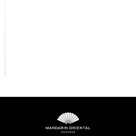
View All