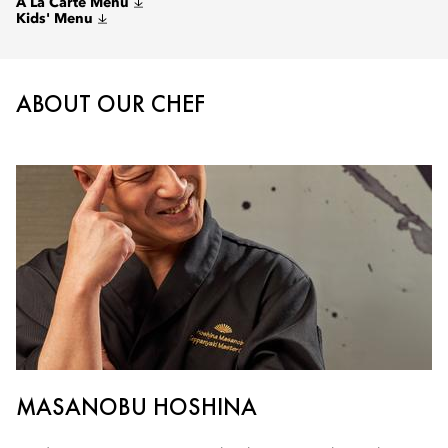
A La Carte Menu
Kids' Menu
ABOUT OUR CHEF
MASANOBU HOSHINA