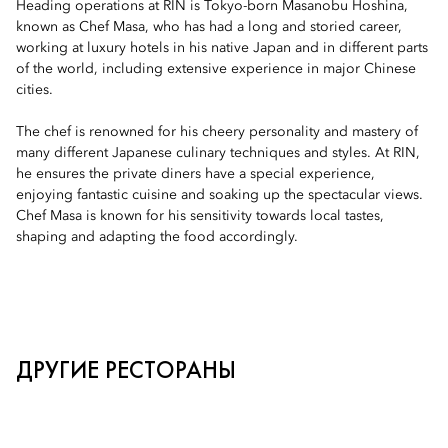
Heading operations at RIN is Tokyo-born Masanobu Hoshina,
known as Chef Masa, who has had a long and storied career,
working at luxury hotels in his native Japan and in different parts
of the world, including extensive experience in major Chinese
cities.
The chef is renowned for his cheery personality and mastery of
many different Japanese culinary techniques and styles. At RIN,
he ensures the private diners have a special experience,
enjoying fantastic cuisine and soaking up the spectacular views.
Chef Masa is known for his sensitivity towards local tastes,
shaping and adapting the food accordingly.
ДРУГИЕ РЕСТОРАНЫ