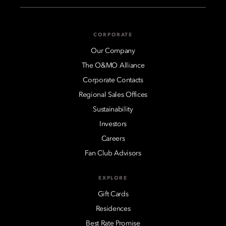
CORPORATE
Our Company
The O&MO Alliance
Corporate Contacts
Regional Sales Offices
Sustainability
Investors
Careers
Fan Club Advisors
EXPLORE
Gift Cards
Residences
Best Rate Promise