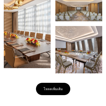
โหลดเพิ่มเติม