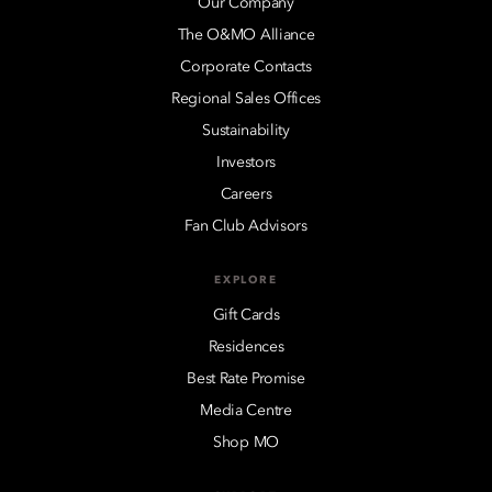
Our Company
The O&MO Alliance
Corporate Contacts
Regional Sales Offices
Sustainability
Investors
Careers
Fan Club Advisors
EXPLORE
Gift Cards
Residences
Best Rate Promise
Media Centre
Shop MO