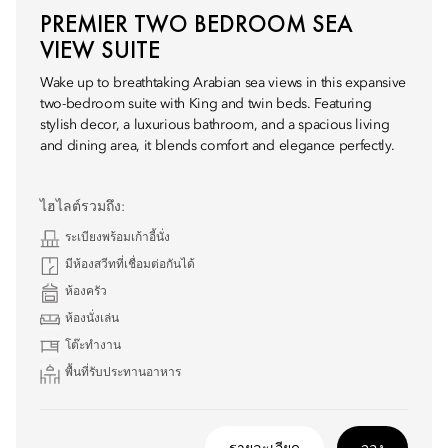
PREMIER TWO BEDROOM SEA
VIEW SUITE
Wake up to breathtaking Arabian sea views in this expansive
two-bedroom suite with King and twin beds. Featuring
stylish decor, a luxurious bathroom, and a spacious living
and dining area, it blends comfort and elegance perfectly.
ไฮไลต์รวมถึง:
ระเบียงพร้อมเก้าอี้นั่ง
มีห้องสวีทที่เชื่อมต่อกันได้
ห้องครัว
ห้องนั่งเล่น
โต๊ะทำงาน
พื้นที่รับประทานอาหาร