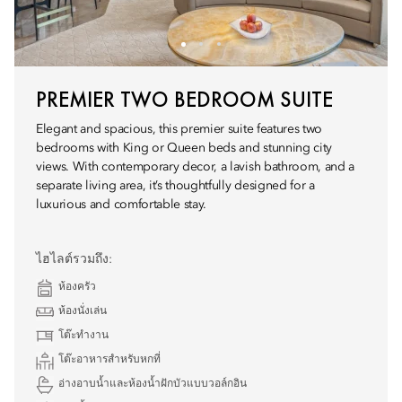
PREMIER TWO BEDROOM SUITE
Elegant and spacious, this premier suite features two
bedrooms with King or Queen beds and stunning city
views. With contemporary decor, a lavish bathroom, and a
separate living area, it’s thoughtfully designed for a
luxurious and comfortable stay.
ไฮไลต์รวมถึง:
ห้องครัว
ห้องนั่งเล่น
โต๊ะทำงาน
โต๊ะอาหารสำหรับหกที่
อ่างอาบน้ำและห้องน้ำฝักบัวแบบวอล์กอิน