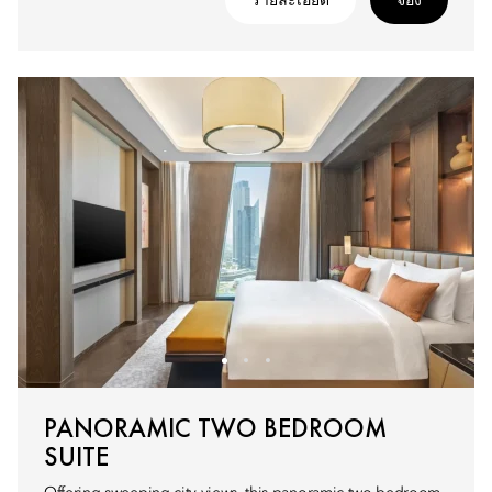
รายละเอียด
จอง
PANORAMIC TWO BEDROOM
SUITE