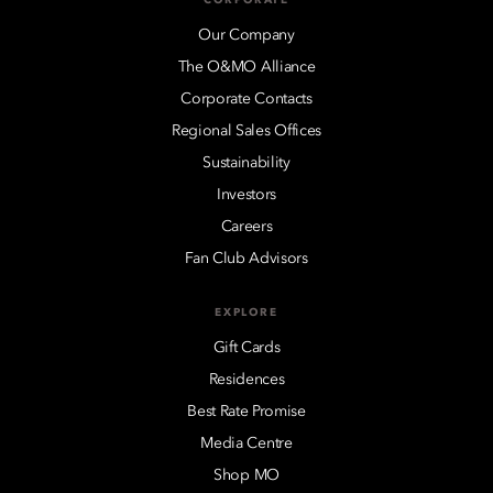
Our Company
The O&MO Alliance
Corporate Contacts
Regional Sales Offices
Sustainability
Investors
Careers
Fan Club Advisors
EXPLORE
Gift Cards
Residences
Best Rate Promise
Media Centre
Shop MO