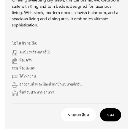
Offering sweeping city views, this panoramic two-bedroom
suite with King and twin beds is designed for luxurious
living. With sleek, modern decor, a lavish bathroom, and a
spacious living and dining area, it embodies ultimate
sophistication.
ไฮไลต์รวมถึง:
ระเบียงพร้อมเก้าอี้นั่ง
ห้องครัว
ห้องนั่งเล่น
โต๊ะทำงาน
อ่างอาบน้ำและห้องน้ำฝักบัวแบบวอล์กอิน
พื้นที่รับประทานอาหาร
รายละเอียด
จอง