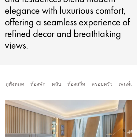
elegance with luxurious comfort,
offering a seamless experience of
refined decor and breathtaking
views.
ดูทั้งหมด
ห้องพัก
คลับ
ห้องสวีท
ครอบครัว
เพนท์เฮา