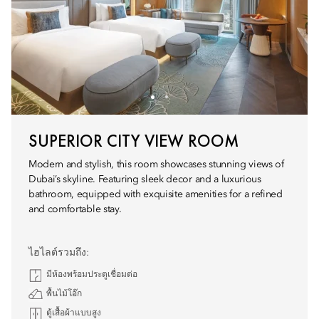
SUPERIOR CITY VIEW ROOM
Modern and stylish, this room showcases stunning views of
Dubai’s skyline. Featuring sleek decor and a luxurious
bathroom, equipped with exquisite amenities for a refined
and comfortable stay.
ไฮไลต์รวมถึง:
มีห้องพร้อมประตูเชื่อมต่อ
พื้นไม้โอ๊ก
ตู้เสื้อผ้าแบบสูง