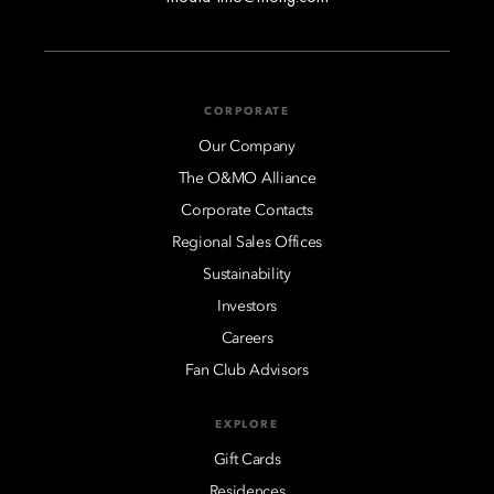
CORPORATE
Our Company
The O&MO Alliance
Corporate Contacts
Regional Sales Offices
Sustainability
Investors
Careers
Fan Club Advisors
EXPLORE
Gift Cards
Residences