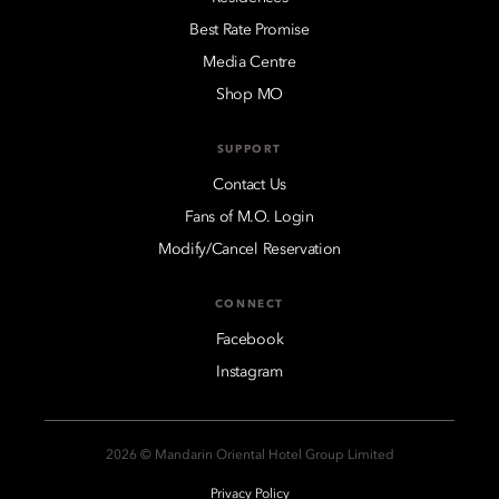
Best Rate Promise
Media Centre
Shop MO
SUPPORT
Contact Us
Fans of M.O. Login
Modify/Cancel Reservation
CONNECT
Facebook
Instagram
2026 © Mandarin Oriental Hotel Group Limited
Privacy Policy