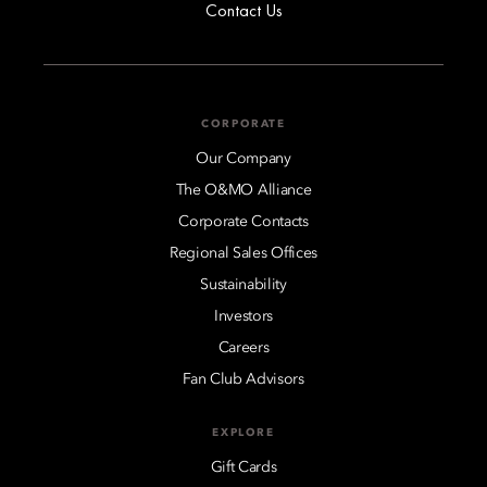
Contact Us
CORPORATE
Our Company
The O&MO Alliance
Corporate Contacts
Regional Sales Offices
Sustainability
Investors
Careers
Fan Club Advisors
EXPLORE
Gift Cards