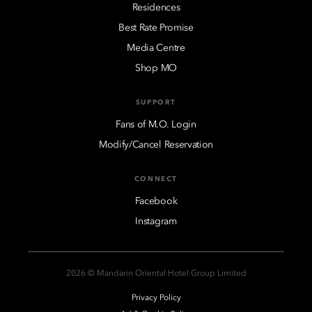
Residences
Best Rate Promise
Media Centre
Shop MO
SUPPORT
Fans of M.O. Login
Modify/Cancel Reservation
CONNECT
Facebook
Instagram
2026 © Mandarin Oriental Hotel Group Limited
Privacy Policy