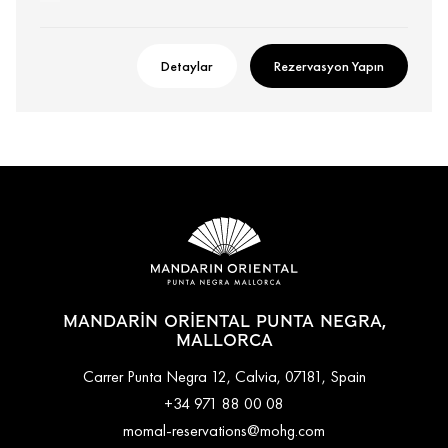
Detaylar
Rezervasyon Yapın
MANDARIN ORIENTAL PUNTA NEGRA,
MALLORCA
Carrer Punta Negra 12, Calvia, 07181, Spain
+34 971 88 00 08
momal-reservations@mohg.com