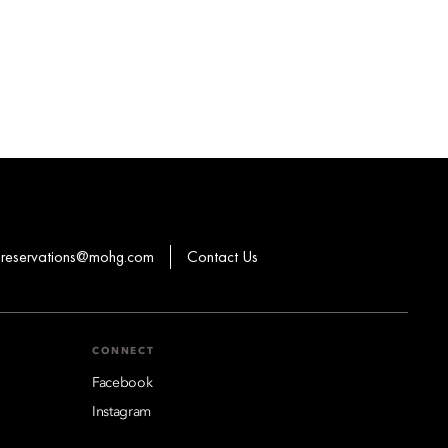
reservations@mohg.com
Contact Us
CONNECT
Facebook
Instagram