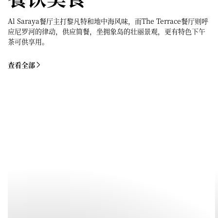
Al Saraya餐厅主打黎凡特和地中海风味，而The Terrace餐厅则呼
应尼罗河的律动，供应简餐，坐拥象岛的壮丽景观，更有特色下午
茶可供享用。
查看全部