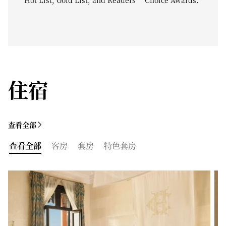
Hot List, Gold List, and Readers’ Choice Awards.
住宿
查看全部
查看全部
客房
套房
特色套房