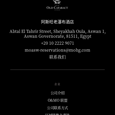
阿斯旺老瀑布酒店
Abtal El Tahrir Street, Sheyakhah Oula, Aswan 1,
Aswan Governorate, 81511, Egypt
+20 10 2222 9071
moasw-reservations@mohg.com
联系我们
企业
公司介绍
O&MO 联盟
公司联系方式
区域销售办事处