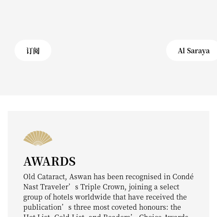
订阅
Al Saraya
AWARDS
Old Cataract, Aswan has been recognised in Condé
Nast Traveler’s Triple Crown, joining a select
group of hotels worldwide that have received the
publication’s three most coveted honours: the