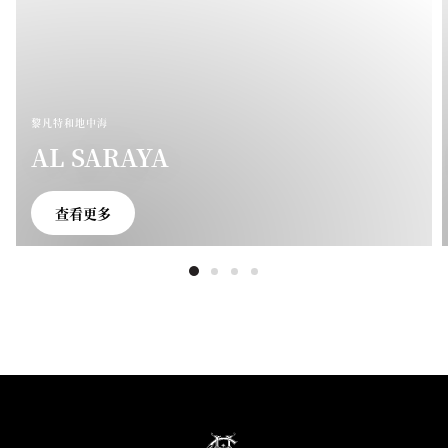
黎凡特和地中海
AL SARAYA
查看更多