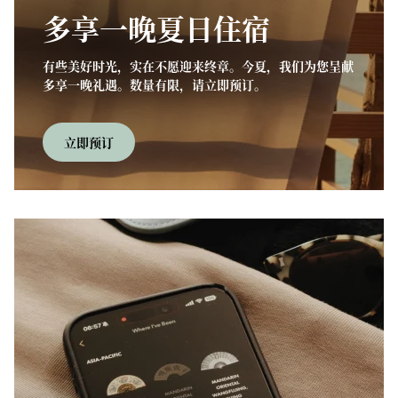
多享一晚夏日住宿
有些美好时光，实在不愿迎来终章。今夏，我们为您呈献
多享一晚礼遇。数量有限，请立即预订。
立即预订