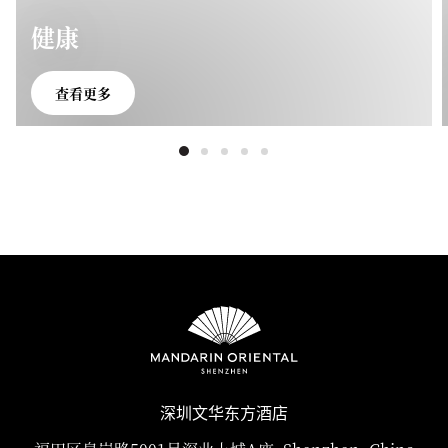
健康
查看更多
深圳文华东方酒店