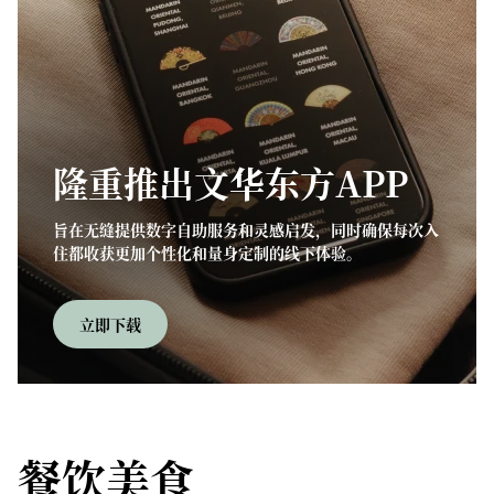
隆重推出文华东方APP
旨在无缝提供数字自助服务和灵感启发，同时确保每次入
住都收获更加个性化和量身定制的线下体验。
立即下载
餐饮美食