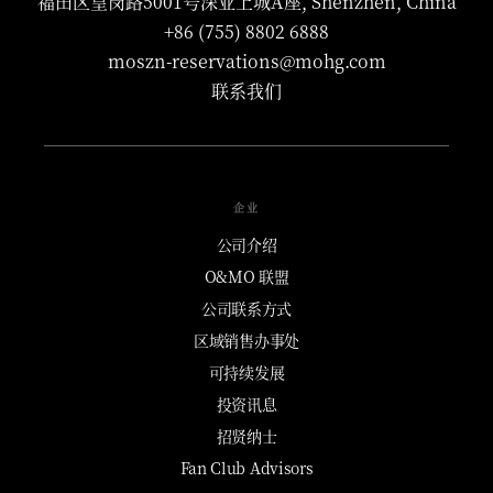
福田区皇岗路5001号深业上城A座, Shenzhen, China
+86 (755) 8802 6888
moszn-reservations@mohg.com
联系我们
企业
公司介绍
O&MO 联盟
公司联系方式
区域销售办事处
可持续发展
投资讯息
招贤纳士
Fan Club Advisors