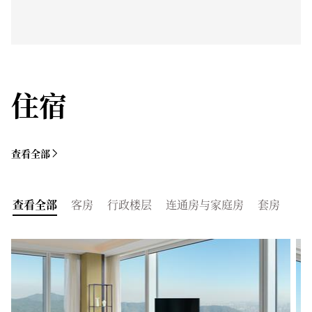
住宿
查看全部
查看全部
客房
行政楼层
连通房与家庭房
套房