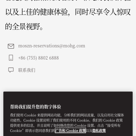
以及上佳的健康体验，同时尽享令人惊叹
的全景视野。
moszn-reservations@mohg.com
+86 (755) 8802 6888
联系我们
帮助我们提升您的数字体验
我们使用 Cookie 来提供网站功能，分析我们的网站流量，以及启用社交媒体
功能性。Cookie 设置说明了我们使用的不同 Cookie。我们的 Cookie 政策
提供更多的信息，并且说明了如何修改您的 Cookie 设置。点击“接受所有
Cookie”即表示您同意我们的
广告和 Cookie 政策
以及
隐私政策