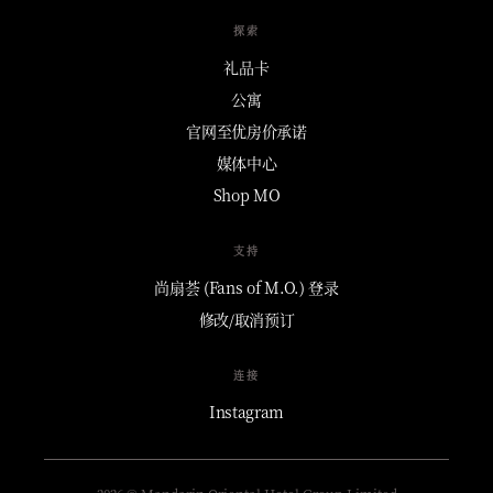
探索
礼品卡
公寓
官网至优房价承诺
媒体中心
Shop MO
支持
尚扇荟 (Fans of M.O.) 登录
修改/取消预订
连接
Instagram