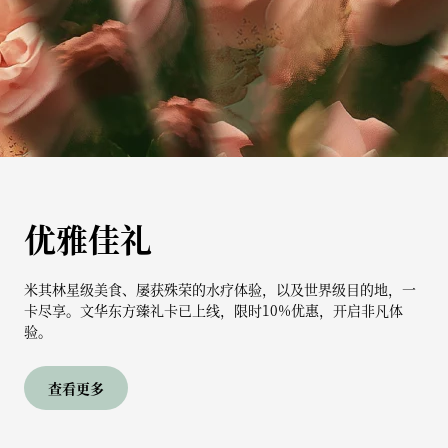
优雅佳礼
米其林星级美食、屡获殊荣的水疗体验，以及世界级目的地，一
卡尽享。文华东方臻礼卡已上线，限时10%优惠，开启非凡体
验。
查看更多