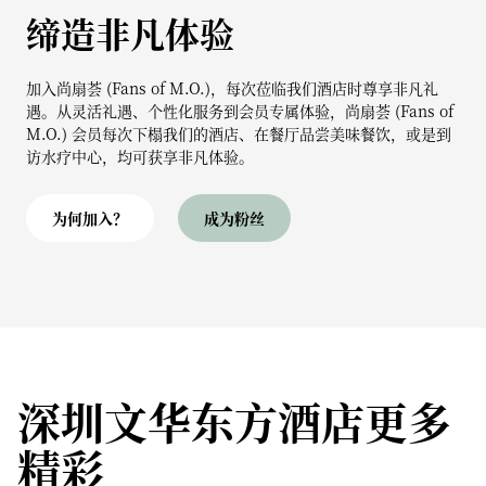
缔造非凡体验
加入尚扇荟 (Fans of M.O.)，每次莅临我们酒店时尊享非凡礼
遇。从灵活礼遇、个性化服务到会员专属体验，尚扇荟 (Fans of
M.O.) 会员每次下榻我们的酒店、在餐厅品尝美味餐饮，或是到
访水疗中心，均可获享非凡体验。
为何加入？
成为粉丝
深圳文华东方酒店更多
精彩