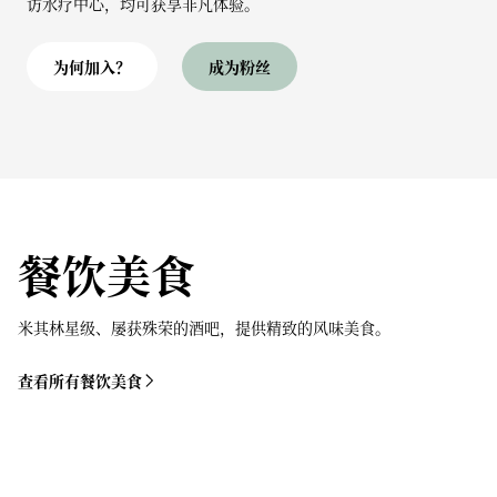
访水疗中心，均可获享非凡体验。
为何加入？
成为粉丝
餐饮美食
米其林星级、屡获殊荣的酒吧，提供精致的风味美食。
查看所有餐饮美食