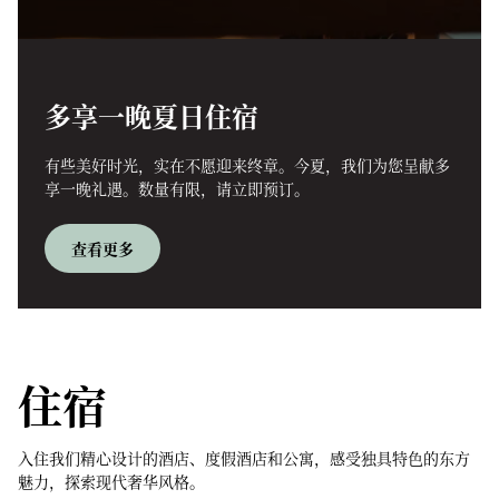
多享一晚夏日住宿
有些美好时光，实在不愿迎来终章。今夏，我们为您呈献多
享一晚礼遇。数量有限，请立即预订。
查看更多
住宿
入住我们精心设计的酒店、度假酒店和公寓，感受独具特色的东方
魅力，探索现代奢华风格。