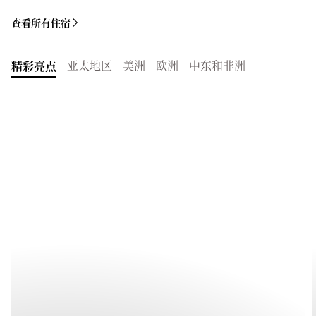
查看所有住宿
亚太地区
美洲
欧洲
中东和非洲
精彩亮点