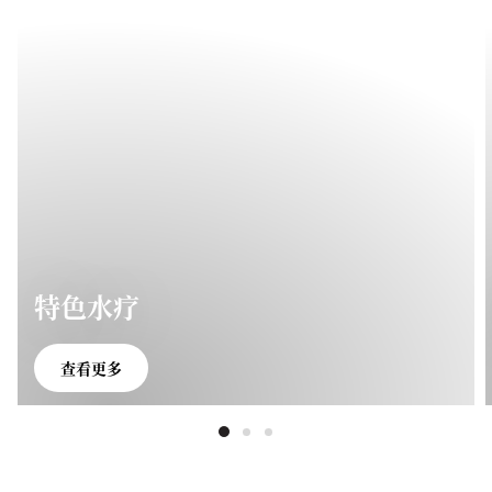
特色水疗
查看更多