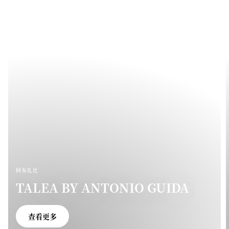
阿布扎比
TALEA BY ANTONIO GUIDA
查看更多