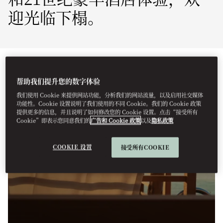
迎光临下榻。
帮助我们提升您的数字体验
我们使用 Cookie 来提供网站功能，分析我们的网站流量，以及启用社交媒体
功能性。Cookie 设置说明了我们使用的不同 Cookie。我们的 Cookie 政策
提供更多的信息，并且说明了如何修改您的 Cookie 设置。点击“接受所有
Cookie”即表示您同意我们的
广告和 Cookie 政策
以及
隐私政策
COOKIE 设置
接受所有COOKIE