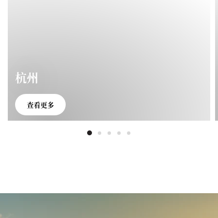
杭州
查看更多