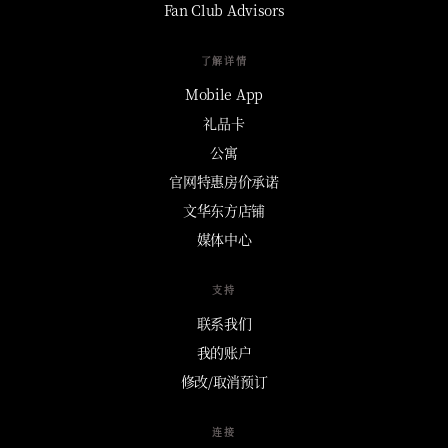
Fan Club Advisors
了解详情
Mobile App
礼品卡
公寓
官网特惠房价承诺
文华东方店铺
媒体中心
支持
联系我们
我的账户
修改/取消预订
连接