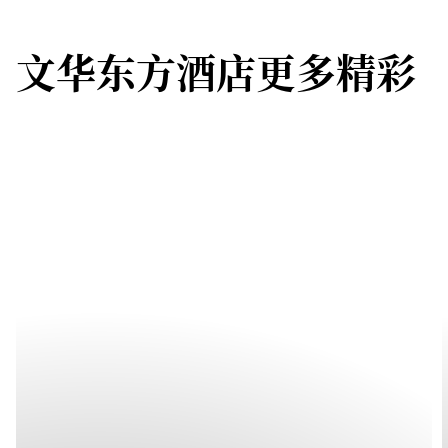
文华东方酒店更多精彩