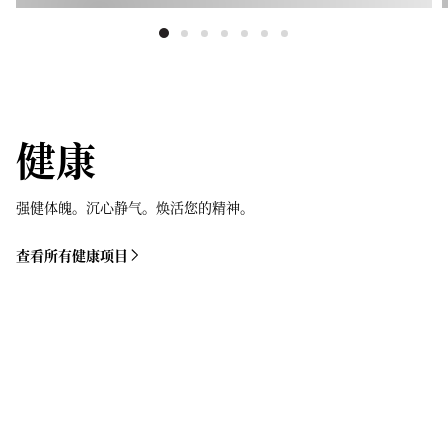
健康
强健体魄。沉心静气。焕活您的精神。
查看所有健康项目