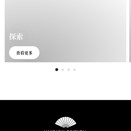
探索
查看更多