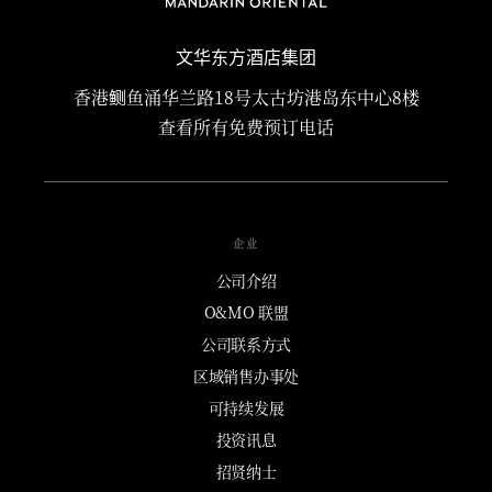
文华东方酒店集团
香港鲗鱼涌华兰路18号太古坊港岛东中心8楼
查看所有免费预订电话
企业
公司介绍
O&MO 联盟
公司联系方式
区域销售办事处
可持续发展
投资讯息
招贤纳士