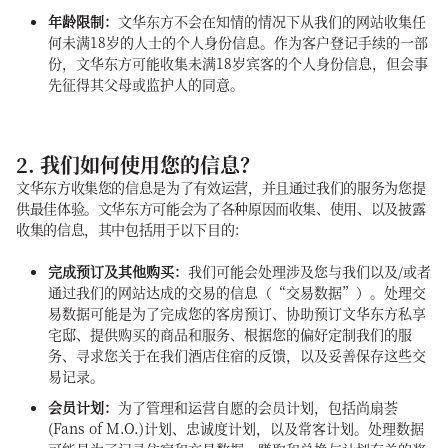
年龄限制：
文华东方不会在知情的情况下从我们的网站收集任
何未满18岁的人士的个人身份信息。作为客户登记手续的一部
份，文华东方可能收集未满18岁宾客的个人身份信息，但会事
先征得其父母或监护人的同意。
2. 我们如何使用您的信息？
文华东方收集您的信息是为了有效运营，并且通过我们的服务为您提
供最佳体验。文华东方可能会为了各种原因而收集、使用、以及披露
收集的信息，其中包括用于以下目的：
完成预订及其他购买：
我们可能会处理涉及您与我们以及/或者
通过我们的网站达成的交易的信息（“交易数据”）。处理交
易数据可能是为了完成您的客房预订、协助预订文华东方私享
宅邸、提供购买的商品和服务、根据您的偏好定制我们的服
务、寻求您关于在我们酒店住宿的反馈，以及妥善保存这些交
易记录。
会员计划：
为了管理和运营自愿的会员计划，包括尚扇荟
(Fans of M.O.)计划、忠诚度计划，以及常客计划。处理数据