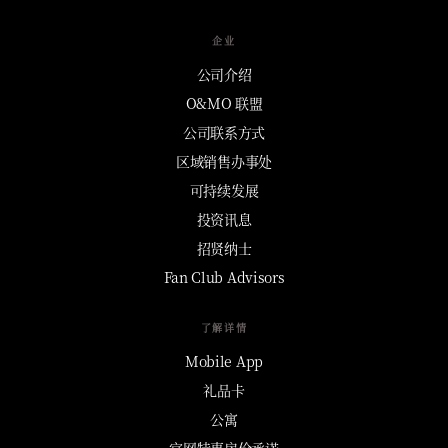
企业
公司介绍
O&MO 联盟
公司联系方式
区域销售办事处
可持续发展
投资讯息
招贤纳士
Fan Club Advisors
了解详情
Mobile App
礼品卡
公寓
官网特惠房价承诺