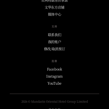
文华东方店铺
媒体中心
支持
联系我们
我的账户
修改/取消预订
连接
Facebook
Instagram
YouTube
2026 © Mandarin Oriental Hotel Group Limited