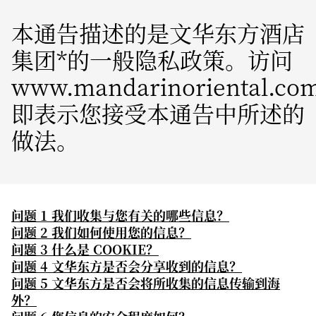
本通告描述的是文华东方酒店
集团*的一般隐私政策。访问
www.mandarinoriental.co
即表示您接受本通告中所述的
做法。
问题 1 我们收集与您有关的哪些信息？
问题 2 我们如何使用您的信息？
问题 3 什么是 COOKIE？
问题 4 文华东方是否会分享收到的信息？
问题 5 文华东方是否会将所收集的信息传输到海
外？