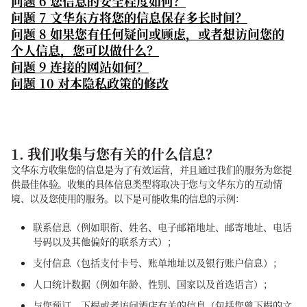
问题 6 您信息的安全程度如何？
问题 7 文华东方将您的信息保存多长时间？
问题 8 如果您有任何疑问或顾虑，或者想访问您的
个人信息，您可以做什么？
问题 9 连接的网站如何？
问题 10 对本隐私政策的修改
1. 我们收集与您有关的什么信息？
文华东方收集您的信息是为了有效运营，并且通过我们的服务为您提
供最佳体验。收集的具体信息类型将取决于您与文华东方的互动情
境、以及您使用的服务。以下是可能收集的信息的示例：
联系信息（例如职衔、姓名、电子邮箱地址、邮寄地址、电话
号码以及其他偏好的联系方式）；
支付信息（包括支付卡号、账单地址以及银行账户信息）；
人口统计数据（例如年龄、性别、国家以及首选语言）；
与您预订、下榻或者访问酒店有关的信息（包括您曾下榻的文