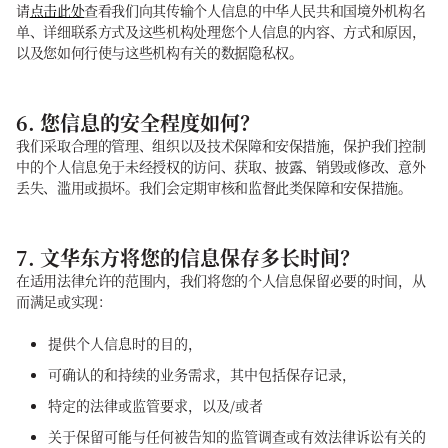
请
点击此处
查看我们向其传输个人信息的中华人民共和国境外机构名
单、详细联系方式及这些机构处理您个人信息的内容、方式和原因，
以及您如何行使与这些机构有关的数据隐私权。
6. 您信息的安全程度如何？
我们采取合理的管理、组织以及技术保障和安保措施，保护我们控制
中的个人信息免于未经授权的访问、获取、披露、销毁或修改、意外
丢失、滥用或损坏。我们会定期审核和监督此类保障和安保措施。
7. 文华东方将您的信息保存多长时间？
在适用法律允许的范围内，我们将您的个人信息保留必要的时间，从
而满足或实现：
提供个人信息时的目的，
可确认的和持续的业务需求，其中包括保存记录，
特定的法律或监管要求，以及/或者
关于保留可能与任何被告知的监管调查或有效法律诉讼有关的