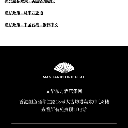
补充隐私政策 - 美国各州居民
隐私政策 - 马来西亚语
隐私政策 - 中国台湾 - 繁体中文
文华东方酒店集团
香港鲗鱼涌华兰路18号太古坊港岛东中心8楼
查看所有免费预订电话