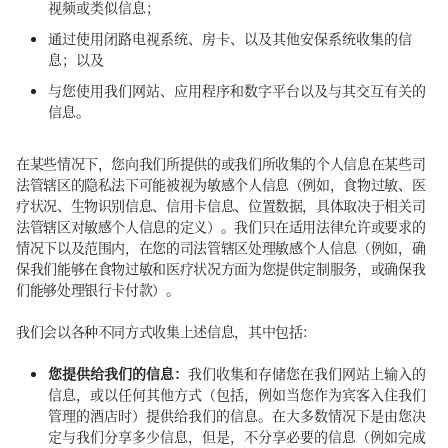
视频或类似信息；
通过使用闭路电视系统、房卡、以及其他安保系统收集的信
息；以及
与您使用我们网站、应用程序和数字平台以及与其交互有关的
信息。
在某些情况下，您向我们所提供的或我们所收集的个人信息在某些司
法管辖区的隐私法下可能被视为敏感个人信息（例如，食物过敏、医
疗状况、生物识别信息、信用卡信息、位置数据，具体取决于相关司
法管辖区对敏感个人信息的定义）。我们只在适用法律允许或要求的
情况下以及范围内，在您的司法管辖区处理敏感个人信息（例如，确
保我们能够在食物过敏和医疗状况方面为您提供定制服务，或确保我
们能够处理银行卡付款）。
我们会以各种不同方式收集上述信息，其中包括：
您提供给我们的信息：
我们收集和存储您在我们网站上输入的
信息，或以任何其他方式（包括，例如当您作为宾客入住我们
管理的酒店时）提供给我们的信息。在大多数情况下是由您决
定与我们分享多少信息，但是，不分享必要的信息（例如完成