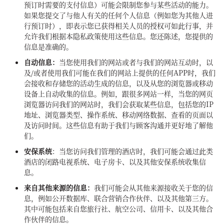
预订时需要的支付信息）可能会限制您参与某些活动的能力。
如果您提交了与他人有关的任何个人信息（例如您为其他人进
行预订时），即表示您已获得相关人员的授权可如此行事，并
允许我们根据本隐私政策使用这些信息。您还陈述，您提供的
信息是准确的。
自动信息：
当您使用我们的网站或者与我们的网站互动时，以
及/或者使用我们可能在我们的网站上提供的任何APP时，我们
会接收和存储您的活动生成的信息，以及从您的浏览器或移动
设备上自动收集的信息。例如，跟很多网站一样，当您的网页
浏览器访问我们的网站时，我们会获取某些信息，包括您的IP
地址、浏览器类型、操作系统、移动网络数据、查看的页面以
及访问时间。这些信息有助于我们与顾客沟通并更好地了解他
们。
安保系统
：当您访问我们管理的酒店时，我们可能会通过此类
酒店的闭路电视系统、电子房卡、以及其他安保系统收集信
息。
来自其他来源的信息：
我们可能会从其他来源接收关于您的信
息，例如公开数据库、联合营销合作伙伴、以及其他第三方。
其中可能包括来自您旅行社、航空公司、信用卡、以及其他合
作伙伴的信息。