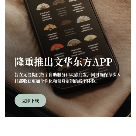
隆重推出文华东方APP
旨在无缝提供数字自助服务和灵感启发，同时确保每次入
住都收获更加个性化和量身定制的线下体验。
立即下载