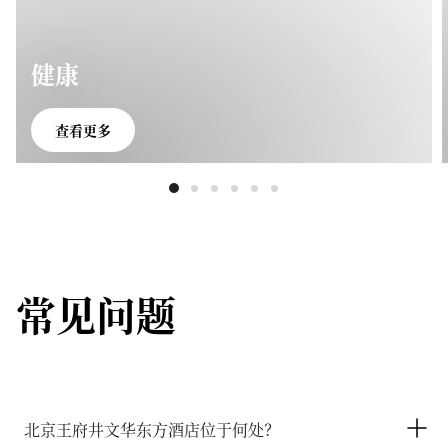
健康
查看更多
常见问题
北京王府井文华东方酒店位于何处？