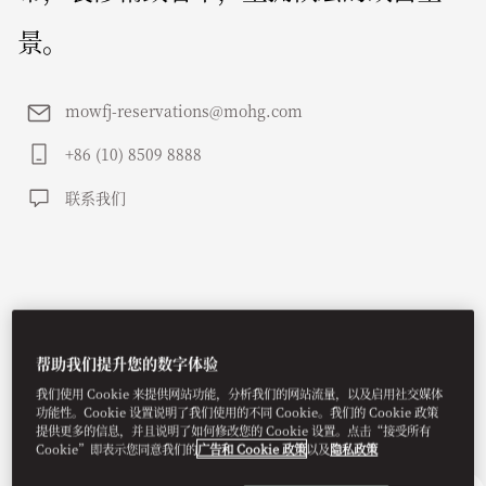
景。
mowfj-reservations@mohg.com
+86 (10) 8509 8888
联系我们
帮助我们提升您的数字体验
我们使用 Cookie 来提供网站功能，分析我们的网站流量，以及启用社交媒体
功能性。Cookie 设置说明了我们使用的不同 Cookie。我们的 Cookie 政策
提供更多的信息，并且说明了如何修改您的 Cookie 设置。点击“接受所有
Cookie”即表示您同意我们的
广告和 Cookie 政策
以及
隐私政策