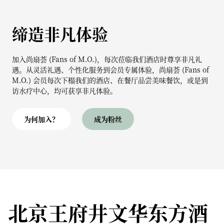
缔造非凡体验
加入尚扇荟 (Fans of M.O.)，每次莅临我们酒店时尊享非凡礼
遇。从灵活礼遇、个性化服务到会员专属体验，尚扇荟 (Fans of
M.O.) 会员每次下榻我们的酒店、在餐厅品尝美味餐饮，或是到
访水疗中心，均可获享非凡体验。
为何加入？
成为粉丝
北京王府井文华东方酒