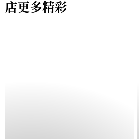
店更多精彩