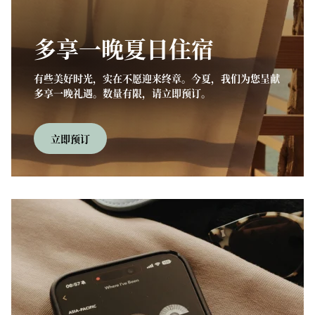
多享一晚夏日住宿
有些美好时光，实在不愿迎来终章。今夏，我们为您呈献
多享一晚礼遇。数量有限，请立即预订。
立即预订