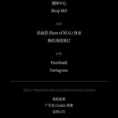
媒体中心
Shop MO
支持
尚扇荟 (Fans of M.O.) 登录
修改/取消预订
连接
Facebook
Instagram
2026 © Mandarin Oriental Hotel Group Limited
隐私政策
广告及 Cookie 政策
法律公告