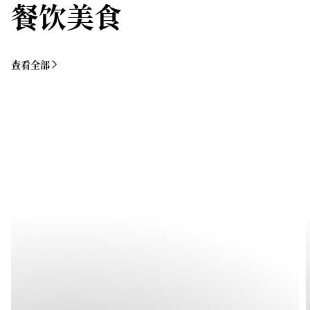
餐饮美食
查看全部