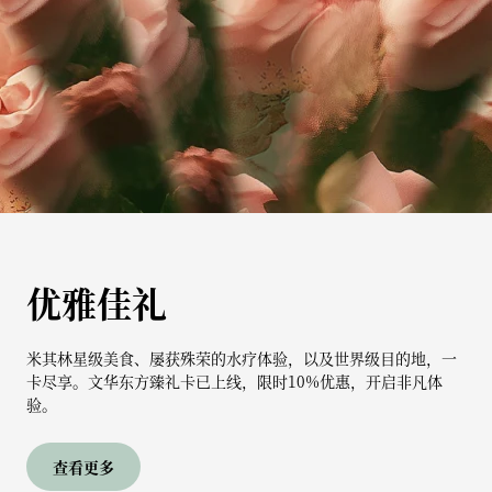
优雅佳礼
米其林星级美食、屡获殊荣的水疗体验，以及世界级目的地，一
卡尽享。文华东方臻礼卡已上线，限时10%优惠，开启非凡体
验。
查看更多