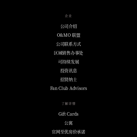
企业
公司介绍
O&MO 联盟
公司联系方式
区域销售办事处
可持续发展
投资讯息
招贤纳士
Fan Club Advisors
了解详情
Gift Cards
公寓
官网至优房价承诺