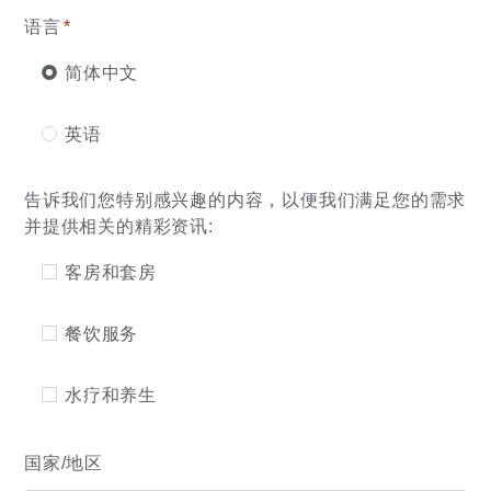
语言
*
简体中文
英语
告诉我们您特别感兴趣的内容，以便我们满足您的需求
并提供相关的精彩资讯:
客房和套房
餐饮服务
水疗和养生
国家/地区