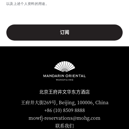
以及上述个人资料的用途。
北京王府井文华东方酒店
王府井大街269号, Beijing, 100006, China
+86 (10) 8509 8888
mowfj-reservations@mohg.com
联系我们