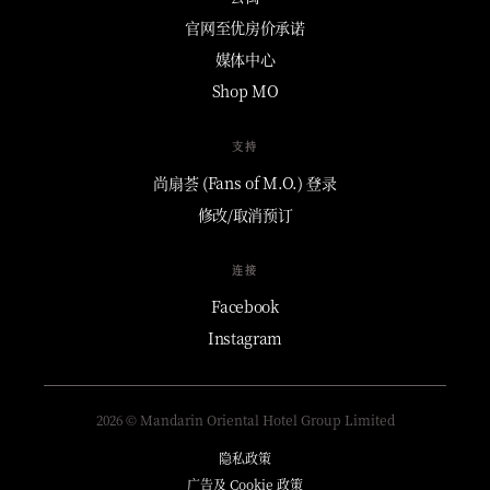
官网至优房价承诺
媒体中心
Shop MO
支持
尚扇荟 (Fans of M.O.) 登录
修改/取消预订
连接
Facebook
Instagram
2026 © Mandarin Oriental Hotel Group Limited
隐私政策
广告及 Cookie 政策