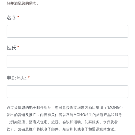
解并满足您的需求。
名字
*
姓氏
*
电邮地址
*
通过提供您的电子邮件地址，您同意接收文华东方酒店集团（“MOHG”）
发出的营销及推广，内容有关住宿以及与MOHG相关的旅游产品和服务
（例如酒店、酒店式住宅、旅游、会议和活动、礼宾服务、水疗及餐
饮）。营销及推广将以电子邮件、短信和其他电子和通讯媒体发送。