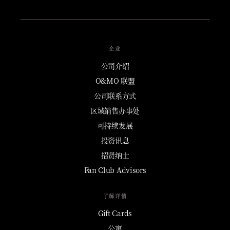
企业
公司介绍
O&MO 联盟
公司联系方式
区域销售办事处
可持续发展
投资讯息
招贤纳士
Fan Club Advisors
了解详情
Gift Cards
公寓