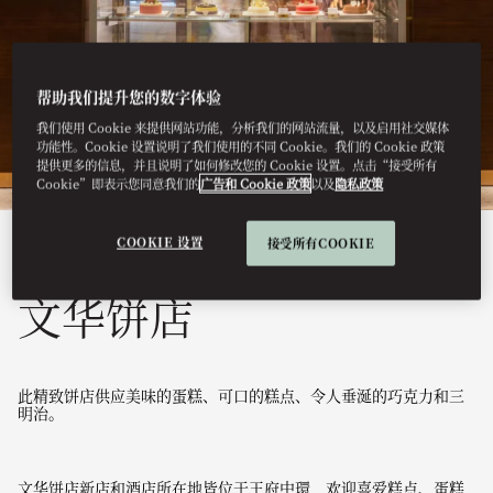
帮助我们提升您的数字体验
我们使用 Cookie 来提供网站功能，分析我们的网站流量，以及启用社交媒体
功能性。Cookie 设置说明了我们使用的不同 Cookie。我们的 Cookie 政策
提供更多的信息，并且说明了如何修改您的 Cookie 设置。点击“接受所有
Cookie”即表示您同意我们的
广告和 Cookie 政策
以及
隐私政策
COOKIE 设置
接受所有COOKIE
查看全部
文华饼店
此精致饼店供应美味的蛋糕、可口的糕点、令人垂涎的巧克力和三
明治。
文华饼店新店和酒店所在地皆位于王府中環，欢迎喜爱糕点、蛋糕