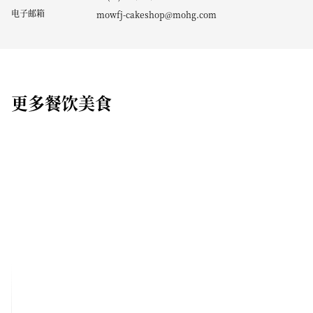
电子邮箱
mowfj-cakeshop@mohg.com
更多餐饮美食