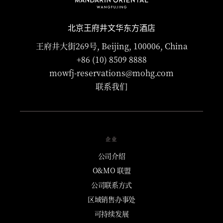
北京王府井文华东方酒店
王府井大街269号, Beijing, 100006, China
+86 (10) 8509 8888
mowfj-reservations@mohg.com
联系我们
企业
公司介绍
O&MO 联盟
公司联系方式
区域销售办事处
可持续发展