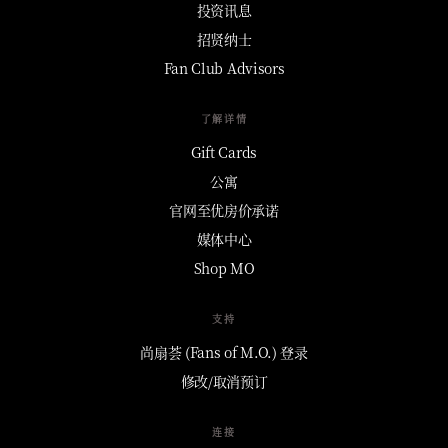
投资讯息
招贤纳士
Fan Club Advisors
了解详情
Gift Cards
公寓
官网至优房价承诺
媒体中心
Shop MO
支持
尚扇荟 (Fans of M.O.) 登录
修改/取消预订
连接