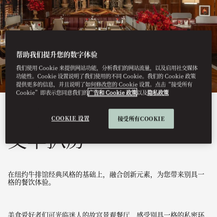
帮助我们提升您的数字体验
我们使用 Cookie 来提供网站功能，分析我们的网站流量，以及启用社交媒体
功能性。Cookie 设置说明了我们使用的不同 Cookie。我们的 Cookie 政策
提供更多的信息，并且说明了如何修改您的 Cookie 设置。点击“接受所有
Cookie”即表示您同意我们的
广告和 Cookie 政策
以及
隐私政策
查看全部
COOKIE 设置
接受所有COOKIE
文华扒房
在纽约牛排馆经典风格的基础上，融合创新元素，为您带来别具一
格的餐饮体验。
美食爱好者们可光临迷人的故宫景观餐厅，感受别具一格的私密环