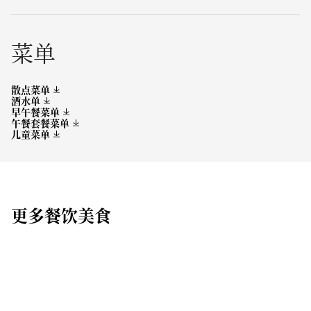
菜单
散点菜单
酒水单
早午餐菜单
午餐套餐菜单
儿童菜单
更多餐饮美食