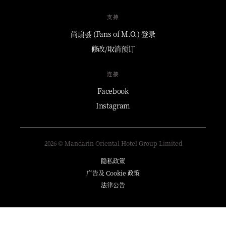
支持
尚扇荟 (Fans of M.O.) 登录
修改/取消预订
连接
Facebook
Instagram
2026 © Mandarin Oriental Hotel Group Limited
隐私政策
广告及 Cookie 政策
法律公告