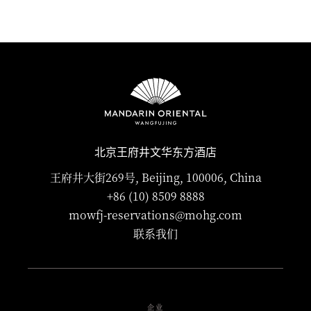
北京王府井文华东方酒店
王府井大街269号, Beijing, 100006, China
+86 (10) 8509 8888
mowfj-reservations@mohg.com
联系我们
企业