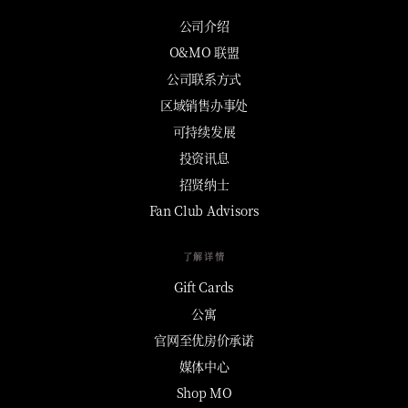
公司介绍
O&MO 联盟
公司联系方式
区域销售办事处
可持续发展
投资讯息
招贤纳士
Fan Club Advisors
了解详情
Gift Cards
公寓
官网至优房价承诺
媒体中心
Shop MO