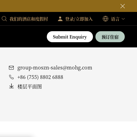
我们的酒店和度假村
登录/立即加入
语言
Submit Enquiry
预订住宿
group-moszn-sales@mohg.com
+86 (755) 8802 6888
楼层平面图