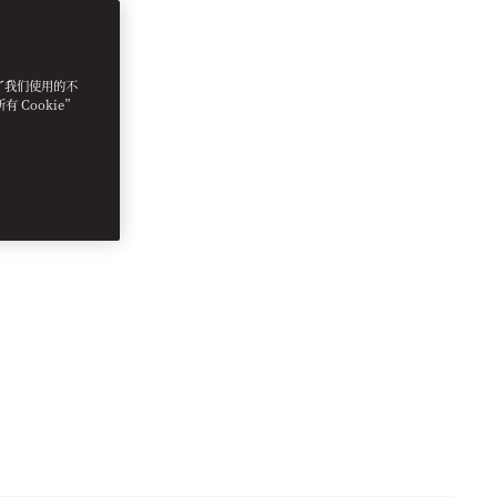
明了我们使用的不
 Cookie”