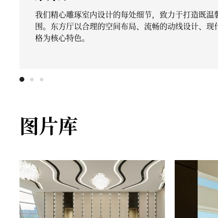
我们精心雕琢室内设计的每处细节，致力于打造既温
围。东方厅以合理的空间布局、流畅的动线设计、现
格为核心特色。
图片库