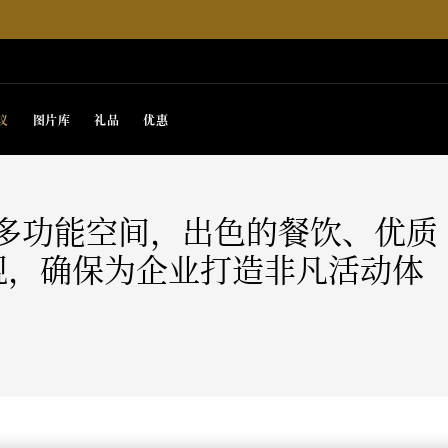
议
图片库
礼品
优惠
米的多功能空间，出色的餐饮、优质
观，确保为企业打造非凡活动体