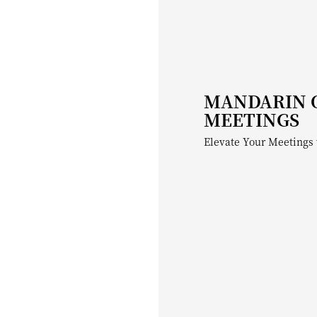
MANDARIN 
MEETINGS
Elevate Your Meetings 