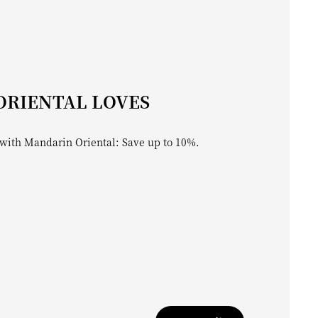
ORIENTAL LOVES
with Mandarin Oriental: Save up to 10%.