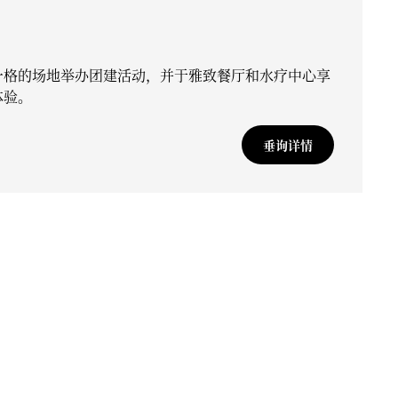
一格的场地举办团建活动，并于雅致餐厅和水疗中心享
体验。
垂询详情