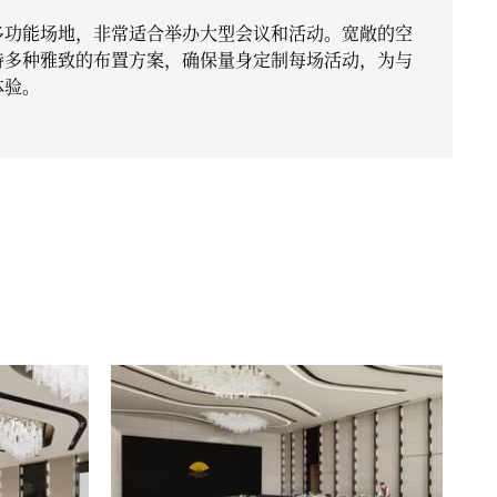
多功能场地，非常适合举办大型会议和活动。宽敞的空
持多种雅致的布置方案，确保量身定制每场活动，为与
体验。