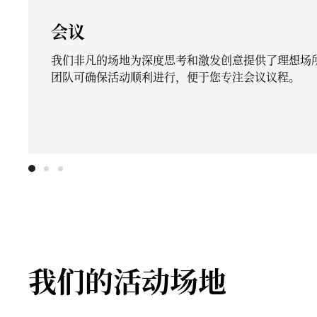
会议
我们非凡的场地为深度思考和激发创意提供了理想场
团队可确保活动顺利进行，便于您专注会议议程。
我们的活动场地