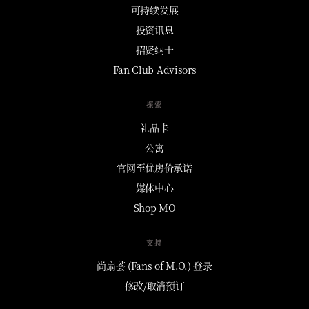
可持续发展
投资讯息
招贤纳士
Fan Club Advisors
探索
礼品卡
公寓
官网至优房价承诺
媒体中心
Shop MO
支持
尚扇荟 (Fans of M.O.) 登录
修改/取消预订