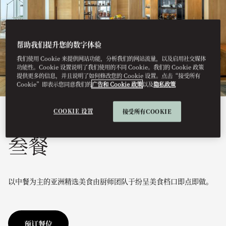
帮助我们提升您的数字体验
我们使用 Cookie 来提供网站功能，分析我们的网站流量，以及启用社交媒体
功能性。Cookie 设置说明了我们使用的不同 Cookie。我们的 Cookie 政策
提供更多的信息，并且说明了如何修改您的 Cookie 设置。点击“接受所有
Cookie”即表示您同意我们的
广告和 Cookie 政策
以及
隐私政策
COOKIE 设置
接受所有COOKIE
查看全部
叁餐
以中餐为主的亚洲精选美食由厨师团队于纷呈美食档口即点即做。
预订餐位