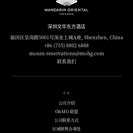
深圳文华东方酒店
福田区皇岗路5001号深业上城A座, Shenzhen, China
+86 (755) 8802 6888
moszn-reservations@mohg.com
联系我们
企业
公司介绍
O&MO 联盟
公司联系方式
区域销售办事处