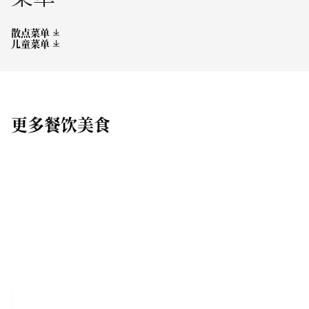
散点菜单
儿童菜单
更多餐饮美食