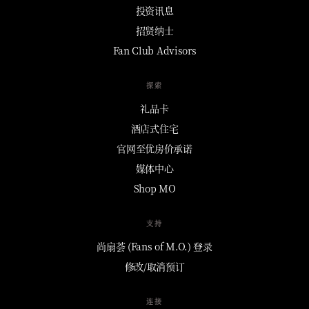
投资讯息
招贤纳士
Fan Club Advisors
探索
礼品卡
酒店式住宅
官网至优房价承诺
媒体中心
Shop MO
支持
尚扇荟 (Fans of M.O.) 登录
修改/取消预订
连接