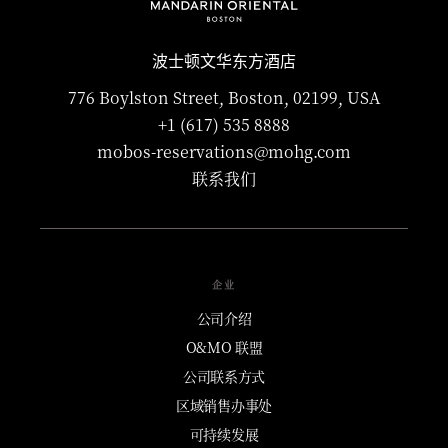
波士顿文华东方酒店
776 Boylston Street, Boston, 02199, USA
+1 (617) 535 8888
mobos-reservations@mohg.com
联系我们
企业
公司介绍
O&MO 联盟
公司联系方式
区域销售办事处
可持续发展