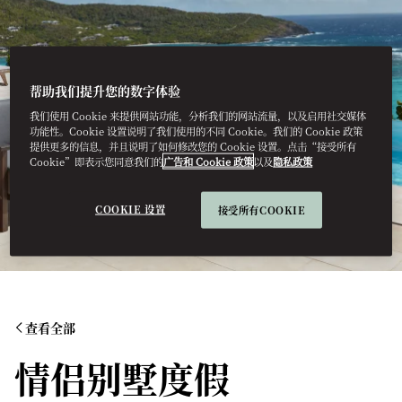
帮助我们提升您的数字体验
我们使用 Cookie 来提供网站功能，分析我们的网站流量，以及启用社交媒体
功能性。Cookie 设置说明了我们使用的不同 Cookie。我们的 Cookie 政策
提供更多的信息，并且说明了如何修改您的 Cookie 设置。点击“接受所有
Cookie”即表示您同意我们的
广告和 Cookie 政策
以及
隐私政策
COOKIE 设置
接受所有COOKIE
查看全部
情侣别墅度假