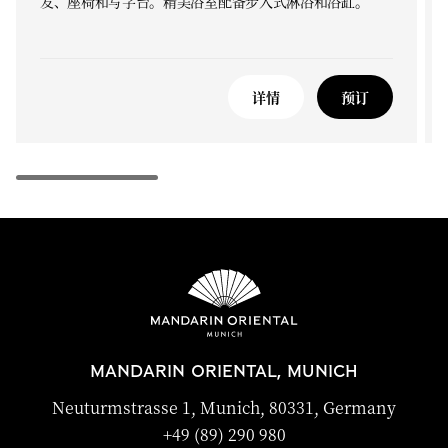
发、座椅和写字台。精美浴室配备步入式淋浴和浴缸。
详情
预订
MANDARIN ORIENTAL, MUNICH
Neuturmstrasse 1, Munich, 80331, Germany
+49 (89) 290 980