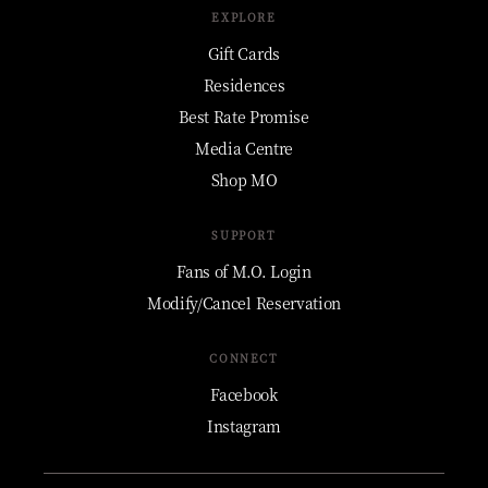
EXPLORE
Gift Cards
Residences
Best Rate Promise
Media Centre
Shop MO
SUPPORT
Fans of M.O. Login
Modify/Cancel Reservation
CONNECT
Facebook
Instagram