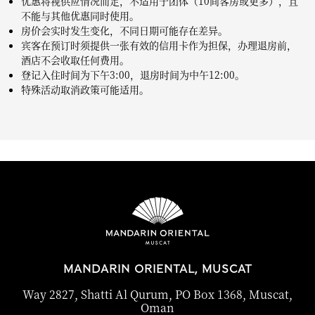
优惠将视供应情况而定，不适用于团体（10间客房或更多），且
不能与其他优惠同时使用。
房价会实时发生变化，不同日期可能存在差异。
宾客在预订时须提供一张有效的信用卡作为担保，办理退房前，
酒店不会收取任何费用。
登记入住时间为下午3:00，退房时间为中午12:00。
特殊活动取消政策可能适用。
MANDARIN ORIENTAL, MUSCAT
Way 2827, Shatti Al Qurum, PO Box 1368, Muscat,
Oman