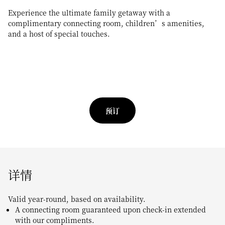
Experience the ultimate family getaway with a
complimentary connecting room, children’s amenities,
and a host of special touches.
预订
详情
Valid year-round, based on availability.
A connecting room guaranteed upon check-in extended
with our compliments.