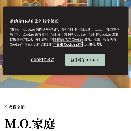
帮助我们提升您的数字体验
我们使用 Cookie 来提供网站功能，分析我们的网站流量，以及启用社交媒体
功能性。Cookie 设置说明了我们使用的不同 Cookie。我们的 Cookie 政策
提供更多的信息，并且说明了如何修改您的 Cookie 设置。点击“接受所有
Cookie”即表示您同意我们的
广告和 Cookie 政策
以及
隐私政策
COOKIE 设置
接受所有COOKIE
查看全部
M.O.家庭