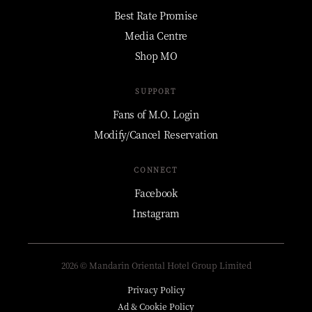
Best Rate Promise
Media Centre
Shop MO
SUPPORT
Fans of M.O. Login
Modify/Cancel Reservation
CONNECT
Facebook
Instagram
2026 © Mandarin Oriental Hotel Group Limited
Privacy Policy
Ad & Cookie Policy