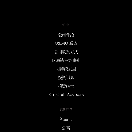
企业
公司介绍
O&MO 联盟
公司联系方式
区域销售办事处
可持续发展
投资讯息
招贤纳士
Fan Club Advisors
了解详情
礼品卡
公寓