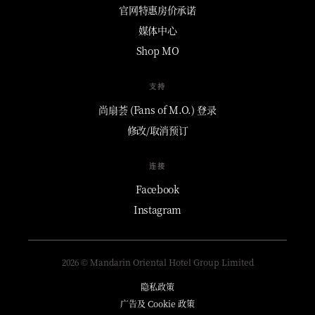
官网特惠房价承诺
媒体中心
Shop MO
支持
尚扇荟 (Fans of M.O.) 登录
修改/取消预订
连接
Facebook
Instagram
2026 © Mandarin Oriental Hotel Group Limited
隐私政策
广告及 Cookie 政策