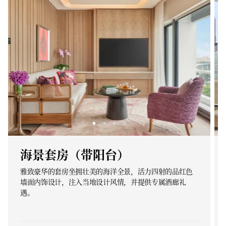
海景套房（带阳台）
雅致豪华的套房坐拥壮美的海洋全景，活力四射的品红色
墙面内饰设计，注入当地设计风情，并提供专属酒廊礼
遇。