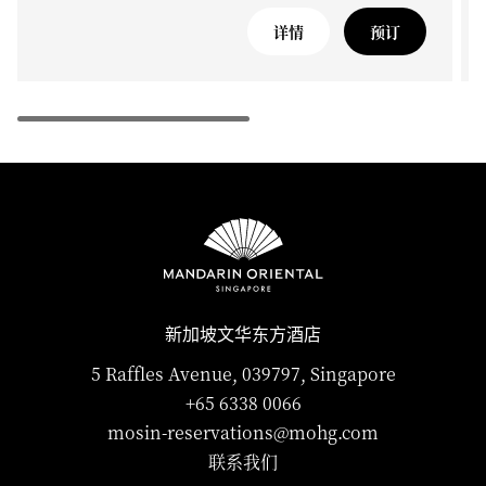
详情
预订
新加坡文华东方酒店
5 Raffles Avenue, 039797, Singapore
+65 6338 0066
mosin-reservations@mohg.com
联系我们