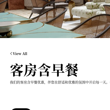
View All
客房含早餐
我们的客房含早餐优惠，伴您在舒适和优雅的氛围中开启每一天。