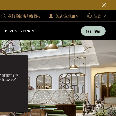
我们的酒店和度假村
登录/立即加入
语言
预订住宿
FESTIVE SEASON
明了我们使用的不
 Cookie”