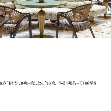
在我们舒适的客房内度过放松的夜晚，早晨享用美味可口的早餐