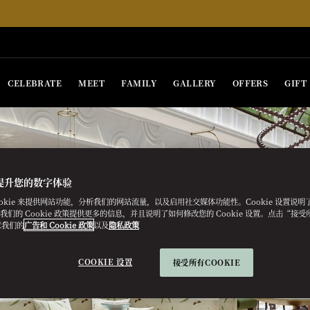
CELEBRATE
MEET
FAMILY
GALLERY
OFFERS
GIFT
提升您的数字体验
ookie 来提供网站功能，分析我们的网站流量，以及启用社交媒体功能性。Cookie 设置说
e。我们的 Cookie 政策提供更多的信息，并且说明了如何修改您的 Cookie 设置。点击“接受所有
意我们的
广告和 Cookie 政策
以及
隐私政策
COOKIE 设置
接受所有COOKIE