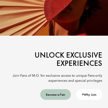
UNLOCK EXCLUSIVE
EXPERIENCES
Join Fans of M.O. for exclusive access to unique Fans-only
experiences and special privileges.
Become a Fan
Why Join?