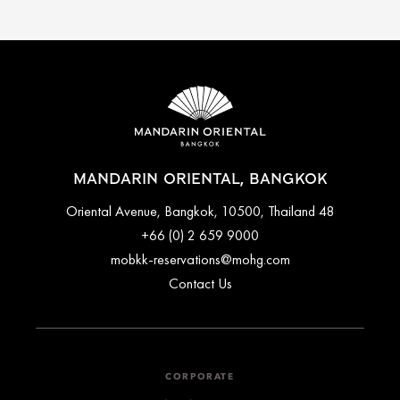
MANDARIN ORIENTAL, BANGKOK
48 Oriental Avenue, Bangkok, 10500, Thailand
+66 (0) 2 659 9000
mobkk-reservations@mohg.com
Contact Us
CORPORATE