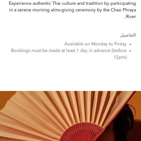
Experience authentic Thai culture and tradition by participating
in a serene morning alms-giving ceremony by the Chao Phraya
River.
التفاصيل
Available on Monday to Friday
Bookings must be made at least 1 day in advance (before
12pm)