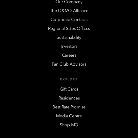
Our Company
The O&MO Alliance
Corporate Contacts
Regional Sales Offices
Sustainability
Investors
Careers
Fan Club Advisors
EXPLORE
Gift Cards
Residences
Best Rate Promise
Media Centre
Shop MO