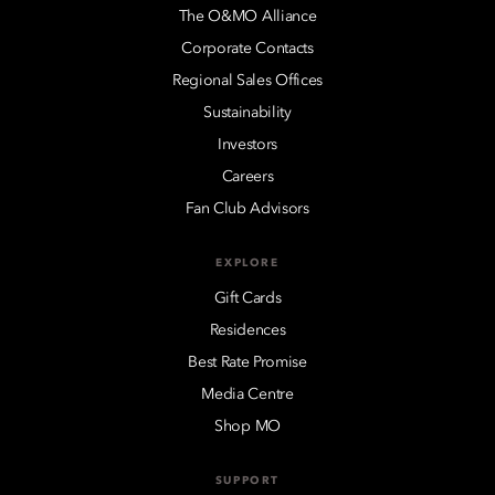
The O&MO Alliance
Corporate Contacts
Regional Sales Offices
Sustainability
Investors
Careers
Fan Club Advisors
EXPLORE
Gift Cards
Residences
Best Rate Promise
Media Centre
Shop MO
SUPPORT