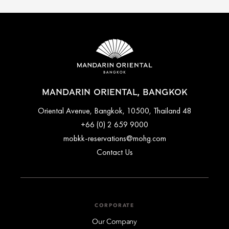
MANDARIN ORIENTAL, BANGKOK
48 Oriental Avenue, Bangkok, 10500, Thailand
+66 (0) 2 659 9000
mobkk-reservations@mohg.com
Contact Us
CORPORATE
Our Company