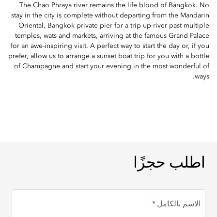
The Chao Phraya river remains the life blood of Bangkok. No
stay in the city is complete without departing from the Mandarin
Oriental, Bangkok private pier for a trip up-river past multiple
temples, wats and markets, arriving at the famous Grand Palace
for an awe-inspiring visit. A perfect way to start the day or, if you
prefer, allow us to arrange a sunset boat trip for you with a bottle
of Champagne and start your evening in the most wonderful of
ways.
اطلب حجزًا
اطلب حجزًا
الاسم بالكامل