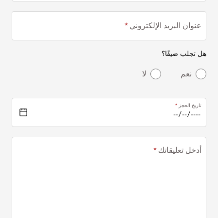
عنوان البريد الإلكتروني
هل تجلب ضيفًا؟
نعم
لا
تاريخ الحجز
أدخل تعليقاتك