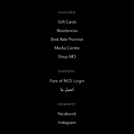
EXPLORE
Gift Cards
Residences
Best Rate Promise
Media Centre
Shop MO
SUPPORT
Fans of M.O. Login
اتصل بنا
CONNECT
Facebook
Instagram