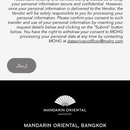
your personal information secure and confidential. However,
once your personal information is delivered to the Vendor, the
Vendor will be solely responsible to you for processing your
personal information. Please confirm your consent to such
transfer and use of your personal information by inserting your
request details below and clicking on the “Submit” button
below. You have the right to withdraw your consent to MOHG
processing your personal data at any time by contacting
.
MOHG at
dataprivacyofficer@mohg.com
إرسال
MANDARIN ORIENTAL, BANGKOK