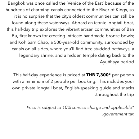
Bangkok was once called the ‘Venice of the East’ because of the
hundreds of charming canals connected to the River of Kings, so
it is no surprise that the city’s oldest communities can still be
found along these waterways. Aboard an iconic longtail boat,
this half-day trip explores the vibrant artisan communities of Ban
Bu, first known for creating intricate handmade bronze bowls;
and Koh Sarn Chao, a 500-year-old community, surrounded by
canals on all sides, where you’ll find tree-studded pathways, a
legendary shrine, and a hidden temple dating back to the
Ayutthaya period.
This half-day experience is priced at
THB 7,300*
per person
with a minimum of 2 people per booking. This includes your
own private longtail boat, English-speaking guide and snacks
throughout the trip.
*Price is subject to 10% service charge and applicable
government tax.