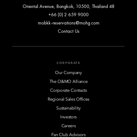
48 Oriental Avenue, Bangkok, 10500, Thailand
+66 (0) 2 659 9000
mobkk-reservations@mohg.com
Contact Us
CORPORATE
Our Company
The O&MO Alliance
Corporate Contacts
Regional Sales Offices
Sustainability
Investors
Careers
Fan Club Advisors