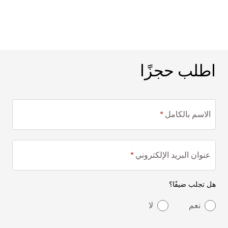
اطلب حجزًا
اطلب حجزًا
الاسم بالكامل
عنوان البريد الإلكتروني
هل تجلب ضيفًا؟
نعم
لا