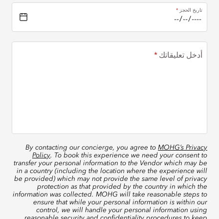
تاريخ الحجز
أدخل تعليقاتك
By contacting our concierge, you agree to
MOHG’s Privacy
Policy
. To book this experience we need your consent to
transfer your personal information to the Vendor which may be
in a country (including the location where the experience will
be provided) which may not provide the same level of privacy
protection as that provided by the country in which the
information was collected. MOHG will take reasonable steps to
ensure that while your personal information is within our
control, we will handle your personal information using
reasonable security and confidentiality procedures to keep