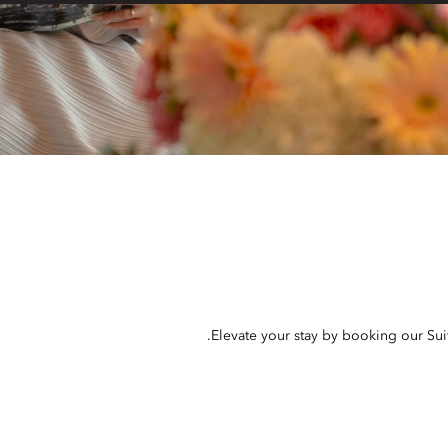
Elevate your stay by booking our Suit