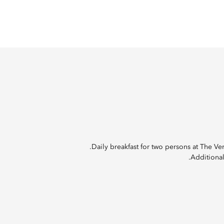
Daily breakfast for two persons at The V
Additional