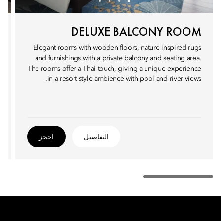
DELUXE BALCONY ROOM
Elegant rooms with wooden floors, nature inspired rugs
and furnishings with a private balcony and seating area.
The rooms offer a Thai touch, giving a unique experience
in a resort-style ambience with pool and river views.
التفاصيل
احجز