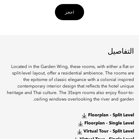
احجز
التفاصيل
Located in the Garden Wing, these rooms, with either a flat or
split-level layout, offer a residential ambience. The rooms are
the epitome of classic elegance with a colonial inspired
contemporary interior design that reflects the hotel unique
heritage and Thai culture. The 35sqm rooms also enjoy floor-to-
ceiling windows overlooking the river and garden.
Floorplan - Split Level
Floorplan - Single Level
Virtual Tour - Split Level