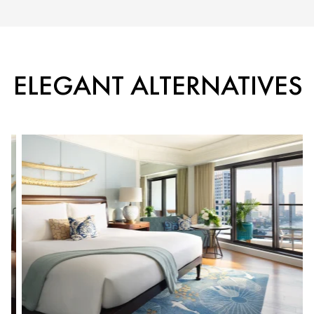
ELEGANT ALTERNATIVES