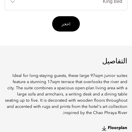
احجز
التفاصيل
Ideal for long-staying guests, these large 97sqm junior suites
feature a stunning 17sqm terrace that overlooks the river and
city. The suite combines a spacious open-plan living area with a
large sofa and armchairs, a writing desk and a dining table
seating up to five. It is decorated with wooden floors throughout
and accented with rugs and prints from the hotel's art collection
inspired by the Chao Phraya River.
Floorplan