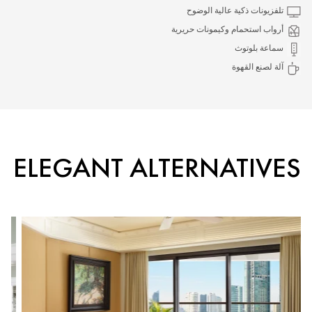
تلفزيونات ذكية عالية الوضوح
أرواب استحمام وكيمونات حريرية
سماعة بلوتوث
آلة لصنع القهوة
ELEGANT ALTERNATIVES