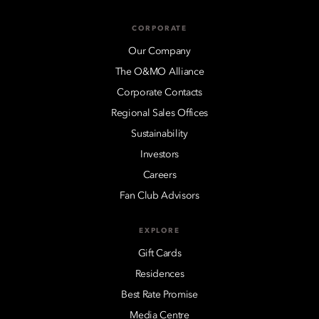
CORPORATE
Our Company
The O&MO Alliance
Corporate Contacts
Regional Sales Offices
Sustainability
Investors
Careers
Fan Club Advisors
EXPLORE
Gift Cards
Residences
Best Rate Promise
Media Centre