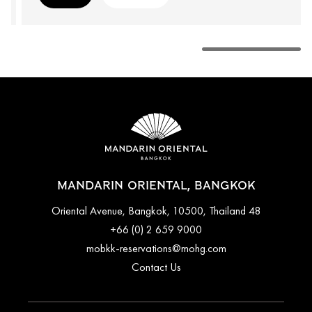
MANDARIN ORIENTAL, BANGKOK
48 Oriental Avenue, Bangkok, 10500, Thailand
+66 (0) 2 659 9000
mobkk-reservations@mohg.com
Contact Us