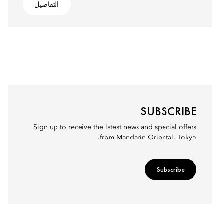
التفاصيل
SUBSCRIBE
Sign up to receive the latest news and special offers
from Mandarin Oriental, Tokyo.
Subscribe