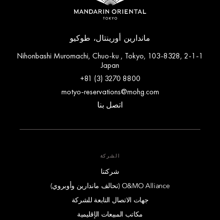
ماندارين أورينتال، طوكيو
2-1-1 Nihonbashi Muromachi, Chuo-ku , Tokyo, 103-8328,
Japan
+81 (3) 3270 8800
motyo-reservations@mohg.com
اتصل بنا
الشركة
شركتنا
O&MO Alliance (تحالف ماندارين وأوبروي)
جهات الاتصال التابعة للشركة
مكاتب المبيعات الإقليمية