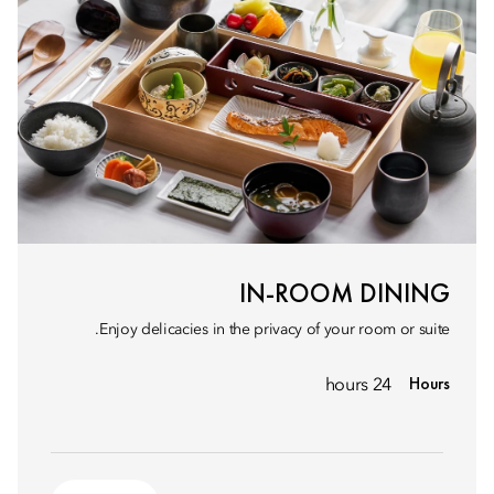
IN-ROOM DINING
Enjoy delicacies in the privacy of your room or suite.
Hours
24 hours