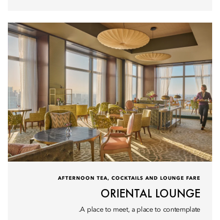
AFTERNOON TEA, COCKTAILS AND LOUNGE FARE
ORIENTAL LOUNGE
A place to meet, a place to contemplate.