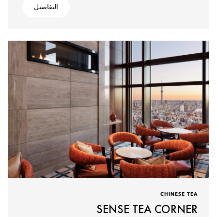
التفاصيل
CHINESE TEA
SENSE TEA CORNER