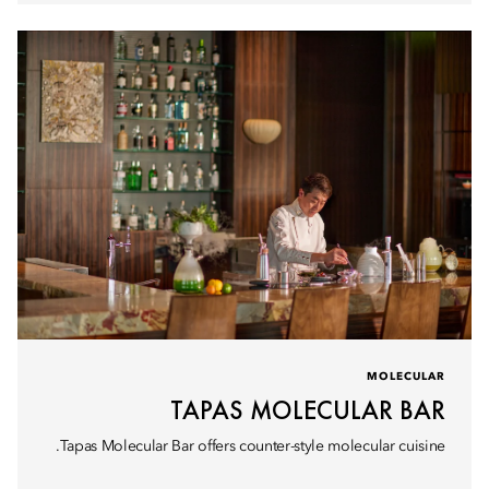
MOLECULAR
TAPAS MOLECULAR BAR
Tapas Molecular Bar offers counter-style molecular cuisine.