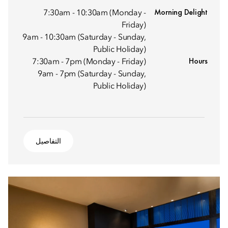
Morning Delight
7:30am - 10:30am (Monday -
Friday)
9am - 10:30am (Saturday - Sunday,
Public Holiday)
Hours
7:30am - 7pm (Monday - Friday)
9am - 7pm (Saturday - Sunday,
Public Holiday)
التفاصيل