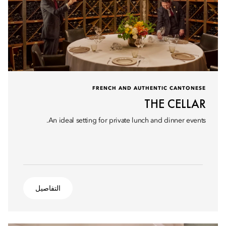
FRENCH AND AUTHENTIC CANTONESE
THE CELLAR
An ideal setting for private lunch and dinner events.
التفاصيل