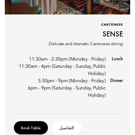
CANTONESE
SENSE
Delicate and dramatic Cantonese dining.
Lunch
11:30am - 2:30pm (Monday - Friday)
11:30am - 4pm (Saturday - Sunday, Public
Holiday)
Dinner
5:30pm - 9pm (Monday - Friday)
6pm - 9pm (Saturday - Sunday, Public
Holiday)
التفاصيل
Book Table