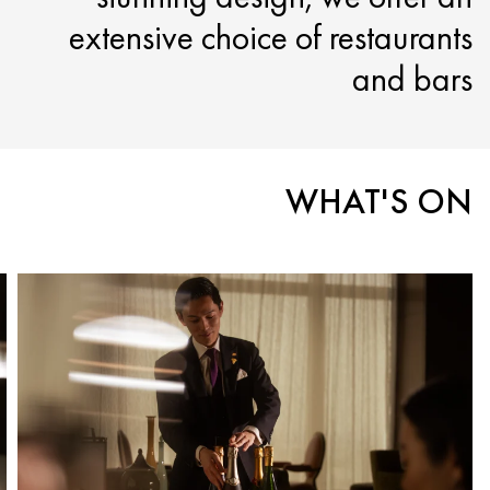
extensive choice of restaurants
and bars
WHAT'S ON