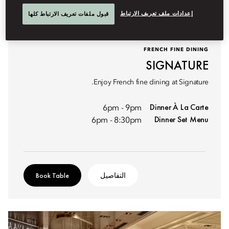
إعدادات ملف تعريف الارتباط
قبول ملفات تعريف الارتباط كلها
FRENCH FINE DINING
SIGNATURE
Enjoy French fine dining at Signature.
Dinner À La Carte
6pm - 9pm
Dinner Set Menu
6pm - 8:30pm
التفاصيل
Book Table