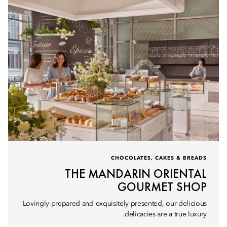
CHOCOLATES, CAKES & BREADS
THE MANDARIN ORIENTAL
GOURMET SHOP
Lovingly prepared and exquisitely presented, our delicious
delicacies are a true luxury.