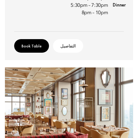
Dinner
5:30pm – 7:30pm
8pm – 10pm
التفاصيل
Book Table