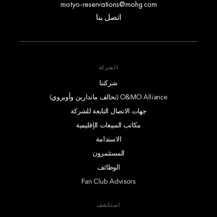
motyo-reservations@mohg.com
اتصل بنا
الشركة
شركتنا
O&MO Alliance (تحالف ماندارين وأوبروي)
جهات الاتصال التابعة للشركة
مكاتب المبيعات الإقليمية
الاستدامة
المستثمرون
الوظائف
Fan Club Advisors
استكشف