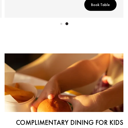
Book Table
COMPLIMENTARY DINING FOR KIDS