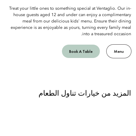
Treat your little ones to something special at Ventaglio. Our in-
house guests aged 12 and under can enjoy a complimentary
meal from our delicious kids' menu. Ensure their dining
experience is as enjoyable as yours, turning every family meal
into a treasured occasion.
Book A Table
Menu
المزيد من خيارات تناول الطعام