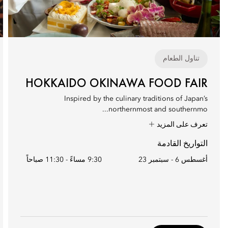
تناول الطعام
HOKKAIDO OKINAWA FOOD FAIR
Inspired by the culinary traditions of Japan’s
northernmost and southernmo...
تعرف على المزيد
التواريخ القادمة
أغسطس 6 - سبتمبر 23
9:30 مساءً
-
11:30 صباحاً