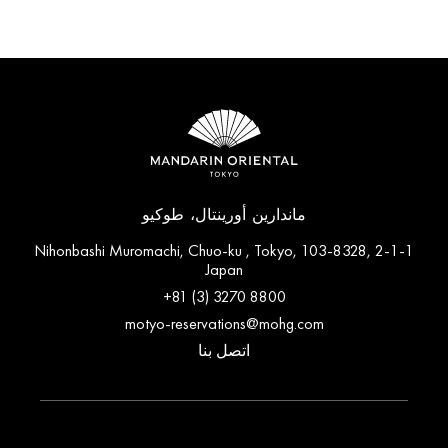
ماندارين أورينتال، طوكيو
2-1-1 Nihonbashi Muromachi, Chuo-ku , Tokyo, 103-8328,
Japan
+81 (3) 3270 8800
motyo-reservations@mohg.com
اتصل بنا