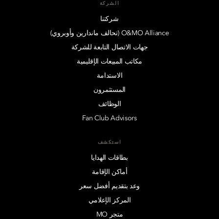
الشركة
شركتنا
O&MO Alliance (تحالف ماندارين وأوبروي)
جهات الاتصال التابعة للشركة
مكاتب المبيعات الإقليمية
الاستدامة
المستثمرون
الوظائف
Fan Club Advisors
استكشف
بطاقات الهدايا
أماكن الإقامة
وعد بتقديم أفضل سعر
المركز الإعلامي
متجر MO