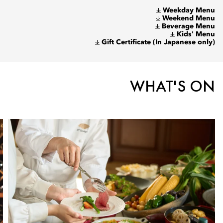
Weekday Menu
Weekend Menu
Beverage Menu
Kids' Menu
Gift Certificate (In Japanese only)
WHAT'S ON