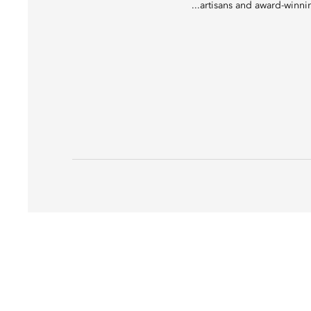
artisans and award-winni