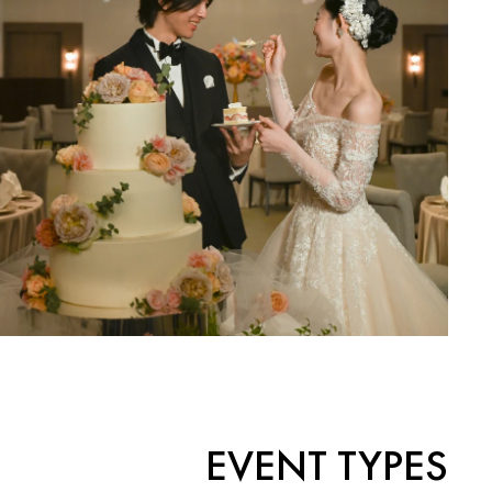
EVENT TYPES