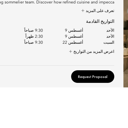
ng sommelier team. Discover how refined cuisine and impecca...
تعرف على المزيد
التواريخ القادمة
الأحد
أغسطس 9
9:30 صباحاً
الأحد
أغسطس 9
2:30 ظهراً
السبت
أغسطس 22
9:30 صباحاً
اعرض المزيد من التواريخ
Request Proposal