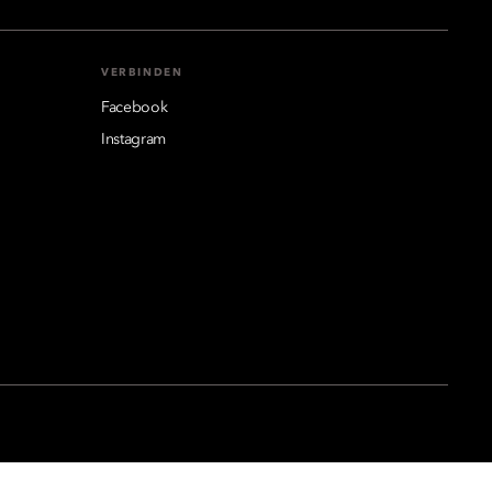
VERBINDEN
Facebook
Instagram