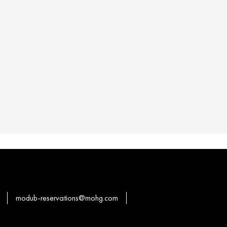
modub-reservations@mohg.com