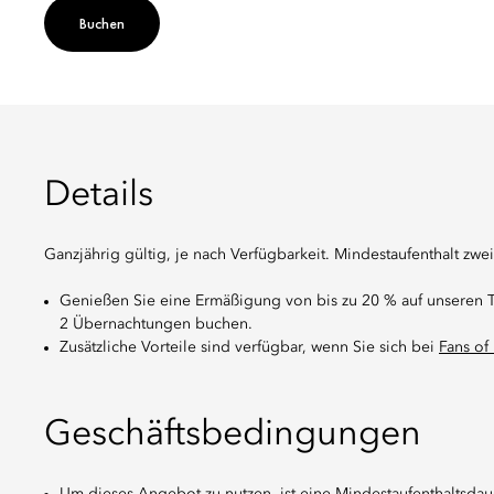
Buchen
Details
Ganzjährig gültig, je nach Verfügbarkeit. Mindestaufenthalt zw
Genießen Sie eine Ermäßigung von bis zu 20 % auf unseren Ta
2 Übernachtungen buchen.
Zusätzliche Vorteile sind verfügbar, wenn Sie sich bei
Fans of
Geschäftsbedingungen