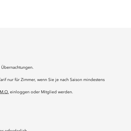
ei Übernachtungen.
rif nur für Zimmer, wenn Sie je nach Saison mindestens
 M.O.
einloggen oder Mitglied werden.