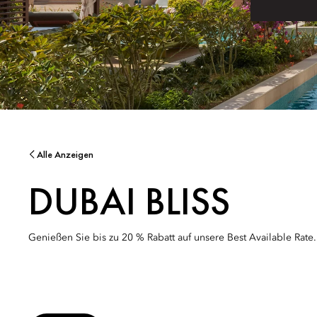
Alle Anzeigen
DUBAI BLISS
Genießen Sie bis zu 20 % Rabatt auf unsere Best Available Rate.