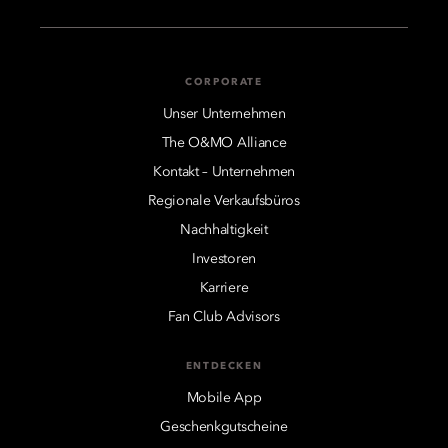
CORPORATE
Unser Unternehmen
The O&MO Alliance
Kontakt – Unternehmen
Regionale Verkaufsbüros
Nachhaltigkeit
Investoren
Karriere
Fan Club Advisors
ENTDECKEN
Mobile App
Geschenkgutscheine