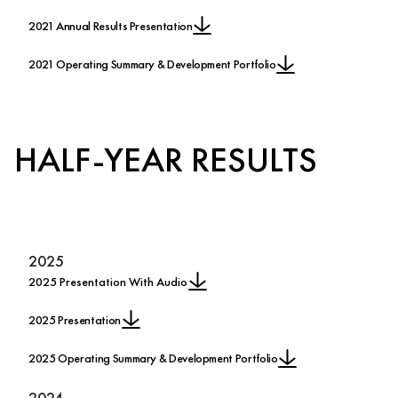
2021 Annual Results Presentation
2021 Operating Summary & Development Portfolio
HALF-YEAR RESULTS
2025
2025 Presentation With Audio
2025 Presentation
2025 Operating Summary & Development Portfolio
2024