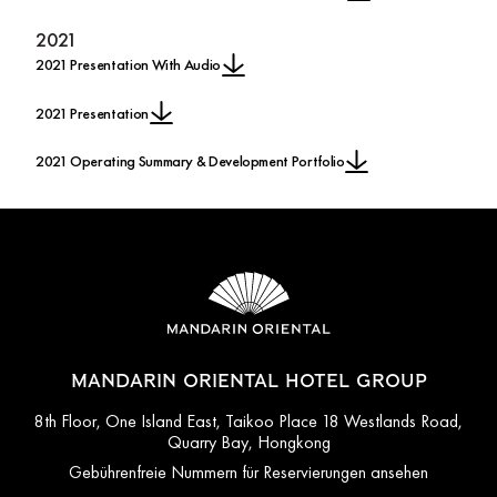
2021
2021 Presentation With Audio
2021 Presentation
2021 Operating Summary & Development Portfolio
MANDARIN ORIENTAL HOTEL GROUP
8th Floor, One Island East, Taikoo Place 18 Westlands Road,
Quarry Bay, Hongkong
Gebührenfreie Nummern für Reservierungen ansehen