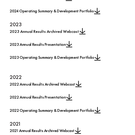
2024 Operating Summary & Development Portfolio
2023
2023 Annual Results Archived Webcast
2023 Annual Results Presentation
2023 Operating Summary & Development Portfolio
2022
2022 Annual Results Archived Webcast
2022 Annual Results Presentation
2022 Operating Summary & Development Portfolio
2021
2021 Annual Results Archived Webcast