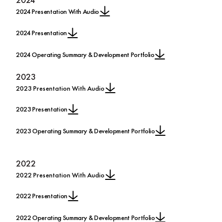
2024 Presentation With Audio
2024 Presentation
2024 Operating Summary & Development Portfolio
2023
2023 Presentation With Audio
2023 Presentation
2023 Operating Summary & Development Portfolio
2022
2022 Presentation With Audio
2022 Presentation
2022 Operating Summary & Development Portfolio