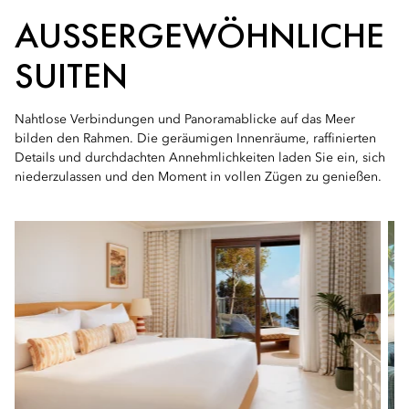
AUSSERGEWÖHNLICHE S
UITEN
Nahtlose Verbindungen und Panoramablicke auf das Meer
bilden den Rahmen. Die geräumigen Innenräume, raffinierten
Details und durchdachten Annehmlichkeiten laden Sie ein, sich
niederzulassen und den Moment in vollen Zügen zu genießen.