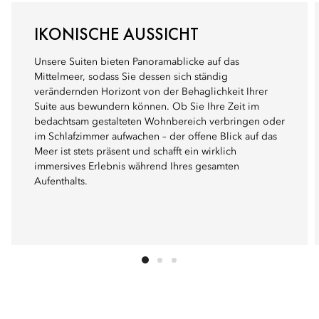
IKONISCHE AUSSICHT
Unsere Suiten bieten Panoramablicke auf das
Mittelmeer, sodass Sie dessen sich ständig
verändernden Horizont von der Behaglichkeit Ihrer
Suite aus bewundern können. Ob Sie Ihre Zeit im
bedachtsam gestalteten Wohnbereich verbringen oder
im Schlafzimmer aufwachen – der offene Blick auf das
Meer ist stets präsent und schafft ein wirklich
immersives Erlebnis während Ihres gesamten
Aufenthalts.