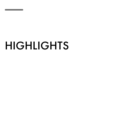
HIGHLIGHTS