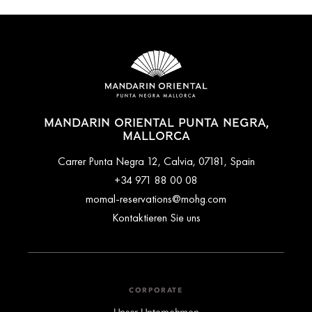
MANDARIN ORIENTAL PUNTA NEGRA,
MALLORCA
Carrer Punta Negra 12, Calvia, 07181, Spain
+34 971 88 00 08
momal-reservations@mohg.com
Kontaktieren Sie uns
CORPORATE