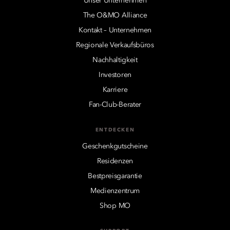
Unser Unternehmen
The O&MO Alliance
Kontakt – Unternehmen
Regionale Verkaufsbüros
Nachhaltigkeit
Investoren
Karriere
Fan-Club-Berater
ENTDECKEN
Geschenkgutscheine
Residenzen
Bestpreisgarantie
Medienzentrum
Shop MO