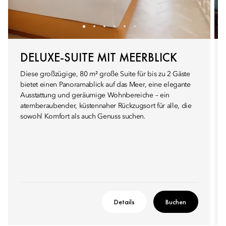
DELUXE-SUITE MIT MEERBLICK
Diese großzügige, 80 m² große Suite für bis zu 2 Gäste
bietet einen Panoramablick auf das Meer, eine elegante
Ausstattung und geräumige Wohnbereiche – ein
atemberaubender, küstennaher Rückzugsort für alle, die
sowohl Komfort als auch Genuss suchen.
Details
Buchen