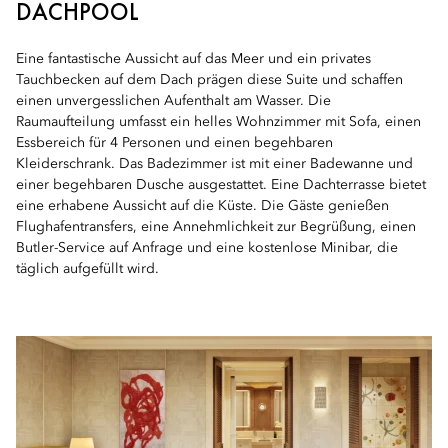
DACHPOOL
Eine fantastische Aussicht auf das Meer und ein privates
Tauchbecken auf dem Dach prägen diese Suite und schaffen
einen unvergesslichen Aufenthalt am Wasser. Die
Raumaufteilung umfasst ein helles Wohnzimmer mit Sofa, einen
Essbereich für 4 Personen und einen begehbaren
Kleiderschrank. Das Badezimmer ist mit einer Badewanne und
einer begehbaren Dusche ausgestattet. Eine Dachterrasse bietet
eine erhabene Aussicht auf die Küste. Die Gäste genießen
Flughafentransfers, eine Annehmlichkeit zur Begrüßung, einen
Butler-Service auf Anfrage und eine kostenlose Minibar, die
täglich aufgefüllt wird.