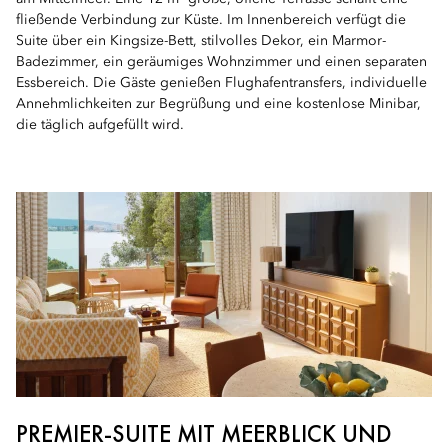
fließende Verbindung zur Küste. Im Innenbereich verfügt die
Suite über ein Kingsize-Bett, stilvolles Dekor, ein Marmor-
Badezimmer, ein geräumiges Wohnzimmer und einen separaten
Essbereich. Die Gäste genießen Flughafentransfers, individuelle
Annehmlichkeiten zur Begrüßung und eine kostenlose Minibar,
die täglich aufgefüllt wird.
PREMIER-SUITE MIT MEERBLICK UND