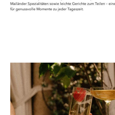
Mailänder Spezialitäten sowie leichte Gerichte zum Teilen – ei
für genussvolle Momente zu jeder Tageszeit.