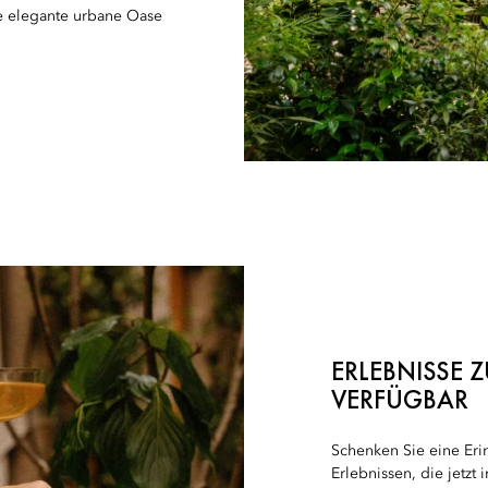
ne elegante urbane Oase
ERLEBNISSE 
VERFÜGBAR
Schenken Sie eine Er
Erlebnissen, die jetzt