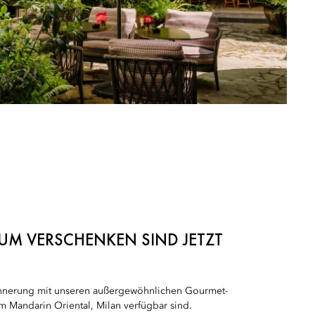
ZUM VERSCHENKEN SIND JETZT
innerung mit unseren außergewöhnlichen Gourmet-
 im Mandarin Oriental, Milan verfügbar sind.