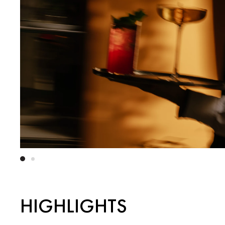
HIGHLIGHTS