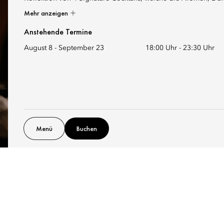
Mehr anzeigen
Anstehende Termine
August 8 - September 23
18:00 Uhr
-
23:30 Uhr
Menü
Buchen