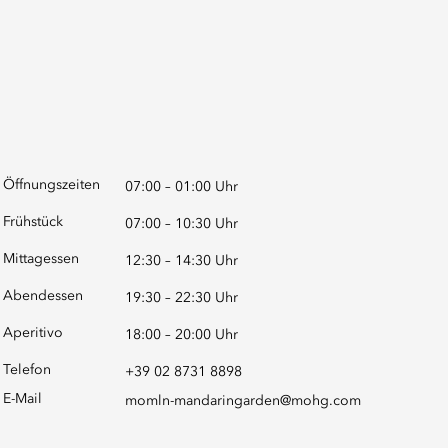
Öffnungszeiten
07:00 – 01:00 Uhr
Frühstück
07:00 – 10:30 Uhr
Mittagessen
12:30 – 14:30 Uhr
Abendessen
19:30 – 22:30 Uhr
Aperitivo
18:00 – 20:00 Uhr
Telefon
+39 02 8731 8898
E-Mail
momln-mandaringarden@mohg.com