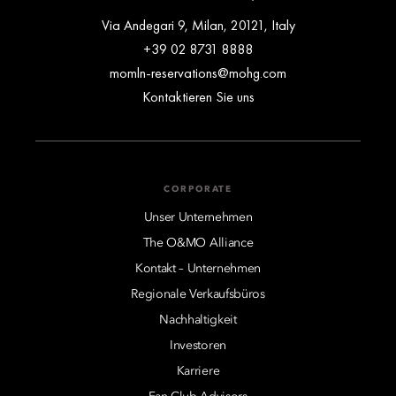
Via Andegari 9, Milan, 20121, Italy
+39 02 8731 8888
momln-reservations@mohg.com
Kontaktieren Sie uns
CORPORATE
Unser Unternehmen
The O&MO Alliance
Kontakt – Unternehmen
Regionale Verkaufsbüros
Nachhaltigkeit
Investoren
Karriere