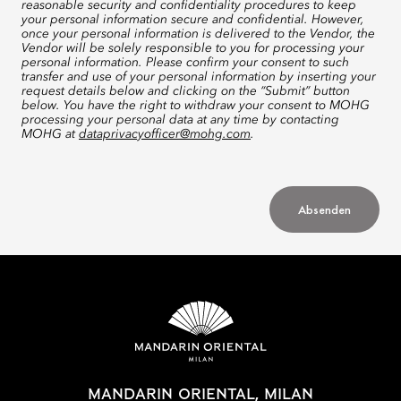
reasonable security and confidentiality procedures to keep
your personal information secure and confidential. However,
once your personal information is delivered to the Vendor, the
Vendor will be solely responsible to you for processing your
personal information. Please confirm your consent to such
transfer and use of your personal information by inserting your
request details below and clicking on the “Submit” button
below. You have the right to withdraw your consent to MOHG
processing your personal data at any time by contacting
MOHG at
dataprivacyofficer@mohg.com
.
Absenden
MANDARIN ORIENTAL, MILAN