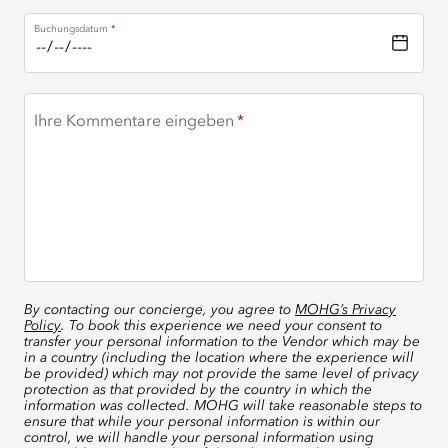
Buchungsdatum
Ihre Kommentare eingeben
By contacting our concierge, you agree to
MOHG’s Privacy
Policy
. To book this experience we need your consent to
transfer your personal information to the Vendor which may be
in a country (including the location where the experience will
be provided) which may not provide the same level of privacy
protection as that provided by the country in which the
information was collected. MOHG will take reasonable steps to
ensure that while your personal information is within our
control, we will handle your personal information using