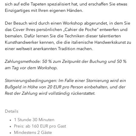
sich auf edle Tapeten spezialisiert hat, und erschaffen Sie etwas
Einzigartiges mit Ihren eigenen Händen.
Der Besuch wird durch einen Workshop abgerundet, in dem Sie
das Cover Ihres persönlichen „Cahier de Poche“ entwerfen und
bemalen. Dafür lernen Sie die Techniken dieser talentierten
Kunsthandwerker kennen, die die italienische Handwerkskunst zu
einer weltweit anerkannten Tradition machen.
Zahlungsmethode: 50 % zum Zeitpunkt der Buchung und 50 %
am Tag vor dem Workshop.
Stornierungsbedingungen: Im Falle einer Stornierung wird ein
Bußgeld in Höhe von 20 EUR pro Person einbehalten, und der
Rest der Zahlung wird vollständig rückerstattet.
Details
1 Stunde 30 Minuten
Preis: ab 160 EUR pro Gast
Mindestens 2 Gäste