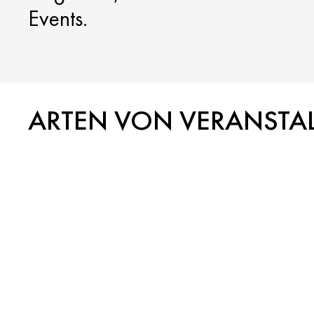
Events.
ARTEN VON VERANSTA