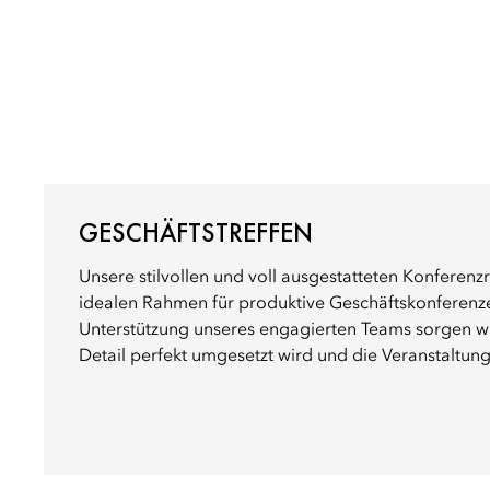
GESCHÄFTSTREFFEN
Unsere stilvollen und voll ausgestatteten Konferen
idealen Rahmen für produktive Geschäftskonferenze
Unterstützung unseres engagierten Teams sorgen wir
Detail perfekt umgesetzt wird und die Veranstaltung