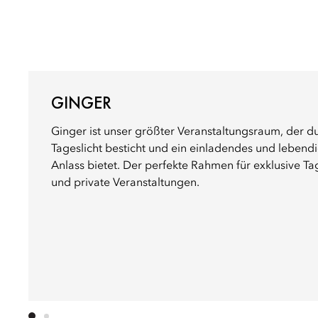
GINGER
Ginger ist unser größter Veranstaltungsraum, der du
Tageslicht besticht und ein einladendes und lebend
Anlass bietet. Der perfekte Rahmen für exklusive 
und private Veranstaltungen.