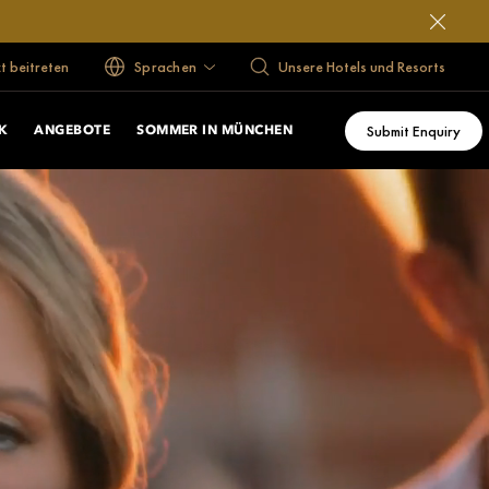
 beitreten
Sprachen
Unsere Hotels und Resorts
Submit Enquiry
K
ANGEBOTE
SOMMER IN MÜNCHEN