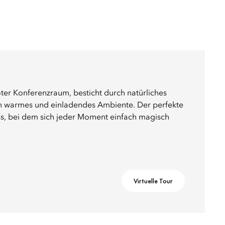
ter Konferenzraum, besticht durch natürliches
ein warmes und einladendes Ambiente. Der perfekte
s, bei dem sich jeder Moment einfach magisch
Virtuelle Tour