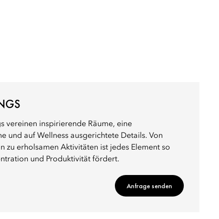
INGS
s vereinen inspirierende Räume, eine
 und auf Wellness ausgerichtete Details. Von
in zu erholsamen Aktivitäten ist jedes Element so
ntration und Produktivität fördert.
Anfrage senden