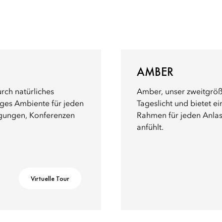
AMBER
rch natürliches
Amber, unser zweitgröß
iges Ambiente für jeden
Tageslicht und bietet 
Tagungen, Konferenzen
Rahmen für jeden Anlas
anfühlt.
Virtuelle Tour