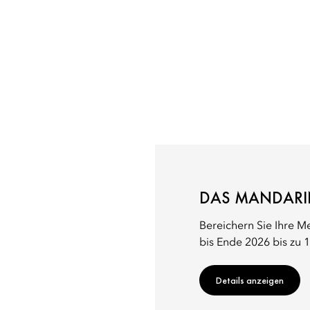
DAS MANDARIN
Bereichern Sie Ihre M
bis Ende 2026 bis zu 
Details anzeigen