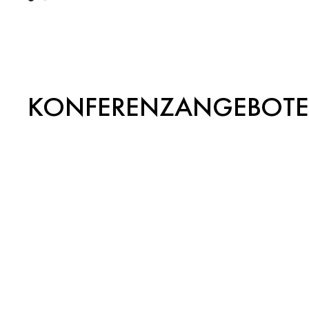
KONFERENZANGEBOTE