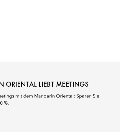
 ORIENTAL LIEBT MEETINGS
eetings mit dem Mandarin Oriental: Sparen Sie
10 %.