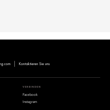
hg.com
Kontaktieren Sie uns
VERBINDEN
Facebook
Instagram