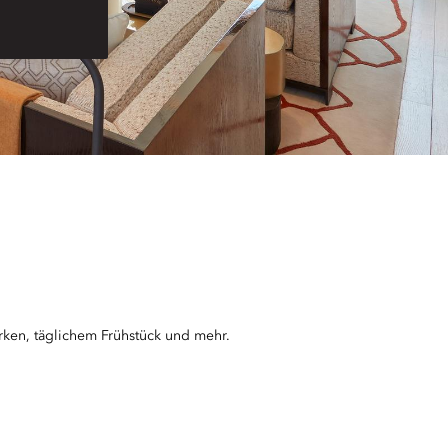
rken, täglichem Frühstück und mehr.