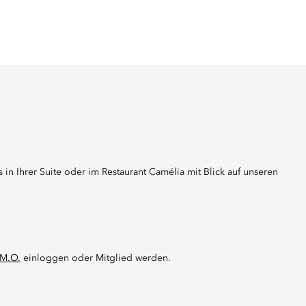
 in Ihrer Suite oder im Restaurant Camélia mit Blick auf unseren
 M.O.
einloggen oder Mitglied werden.