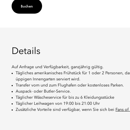
Buchen
Details
Auf Anfrage und Verfügbarkeit, ganzjährig gültig.
Tägliches amerikanisches Frühstück für 1 oder 2 Personen, das
üppigen Innengarten serviert wird.
Transfer vom und zum Flughafen oder kostenloses Parken.
Auspack- oder Butler-Service.
Täglicher Wäscheservice für bis zu 6 Kleidungsstücke
Täglicher Leihwagen von 19:00 bis 21:00 Uhr
Zusätzliche Vorteile sind verfügbar, wenn Sie sich bei
Fans of