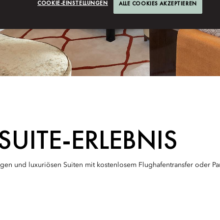
COOKIE-EINSTELLUNGEN
ALLE COOKIES AKZEPTIEREN
SUITE-ERLEBNIS
tigen und luxuriösen Suiten mit kostenlosem Flughafentransfer oder Pa