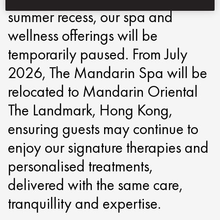
summer recess, our spa and
wellness offerings will be
temporarily paused. From July
2026, The Mandarin Spa will be
relocated to Mandarin Oriental
The Landmark, Hong Kong,
ensuring guests may continue to
enjoy our signature therapies and
personalised treatments,
delivered with the same care,
tranquillity and expertise.