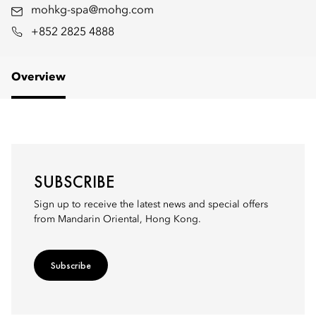
mohkg-spa@mohg.com
+852 2825 4888
Overview
SUBSCRIBE
Sign up to receive the latest news and special offers
from Mandarin Oriental, Hong Kong.
Subscribe