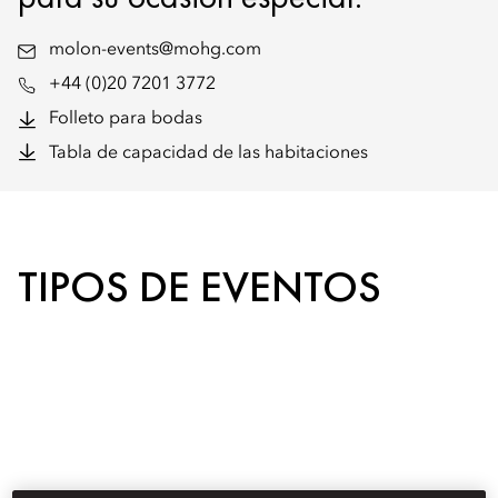
molon-events@mohg.com
+44 (0)20 7201 3772
Folleto para bodas
Tabla de capacidad de las habitaciones
TIPOS DE EVENTOS