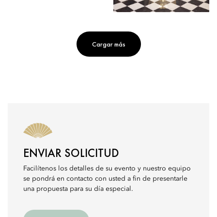
Cargar más
ENVIAR SOLICITUD
Facilítenos los detalles de su evento y nuestro equipo
se pondrá en contacto con usted a fin de presentarle
una propuesta para su día especial.