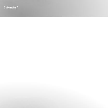
Estancia