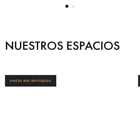
NUESTROS ESPACIOS
HASTA 400 INVITADOS