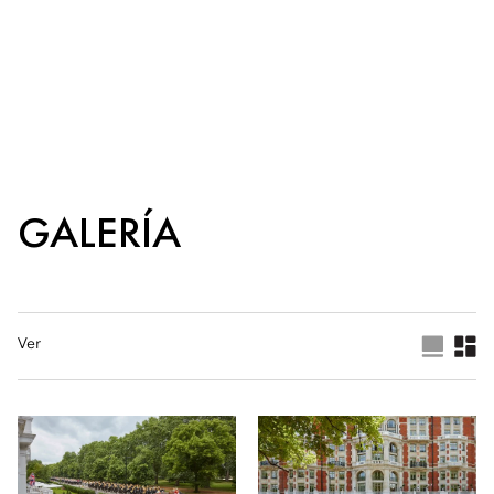
GALERÍA
Ver