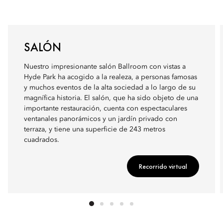
SALÓN
Nuestro impresionante salón Ballroom con vistas a
Hyde Park ha acogido a la realeza, a personas famosas
y muchos eventos de la alta sociedad a lo largo de su
magnífica historia. El salón, que ha sido objeto de una
importante restauración, cuenta con espectaculares
ventanales panorámicos y un jardín privado con
terraza, y tiene una superficie de 243 metros
cuadrados.
Recorrido virtual