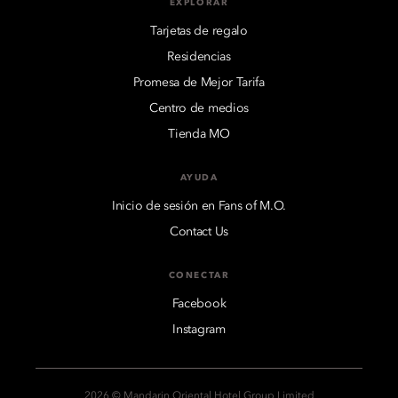
EXPLORAR
Tarjetas de regalo
Residencias
Promesa de Mejor Tarifa
Centro de medios
Tienda MO
AYUDA
Inicio de sesión en Fans of M.O.
Contact Us
CONECTAR
Facebook
Instagram
2026 © Mandarin Oriental Hotel Group Limited