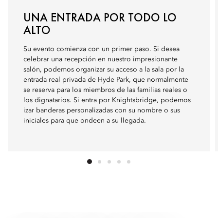
UNA ENTRADA POR TODO LO
ALTO
Su evento comienza con un primer paso. Si desea
celebrar una recepción en nuestro impresionante
salón, podemos organizar su acceso a la sala por la
entrada real privada de Hyde Park, que normalmente
se reserva para los miembros de las familias reales o
los dignatarios. Si entra por Knightsbridge, podemos
izar banderas personalizadas con su nombre o sus
iniciales para que ondeen a su llegada.