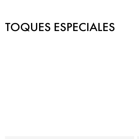
TOQUES ESPECIALES