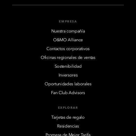
EMPRESA
Nuestra compañía
O&MO Alliance
Contactos corporativos
Oficinas regionales de ventas
Sostenibilidad
Inversores
Oportunidades laborales
Fan Club Advisors
EXPLORAR
Tarjetas de regalo
Residencias
Promesa de Mejor Tarifa