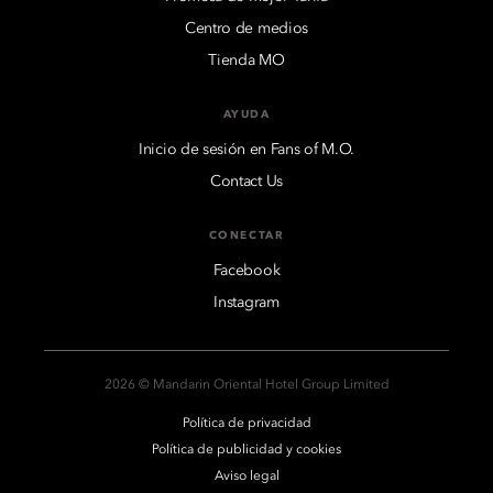
Centro de medios
Tienda MO
AYUDA
Inicio de sesión en Fans of M.O.
Contact Us
CONECTAR
Facebook
Instagram
2026 © Mandarin Oriental Hotel Group Limited
Política de privacidad
Política de publicidad y cookies
Aviso legal