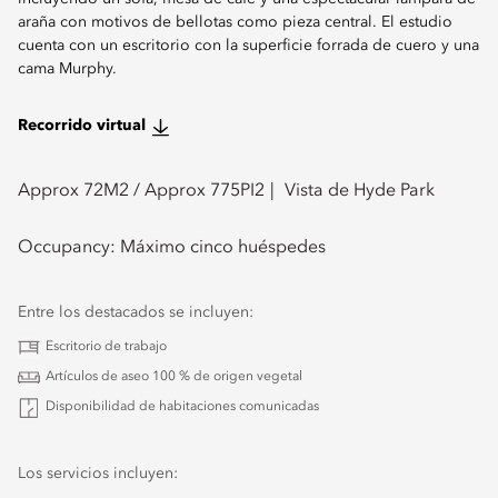
araña con motivos de bellotas como pieza central. El estudio
cuenta con un escritorio con la superficie forrada de cuero y una
cama Murphy.
Recorrido virtual
Approx 72
M2 /
Approx 775
PI2
Vista de Hyde Park
Occupancy:
Máximo cinco huéspedes
Entre los destacados se incluyen:
Escritorio de trabajo
Artículos de aseo 100 % de origen vegetal
Disponibilidad de habitaciones comunicadas
Los servicios incluyen: