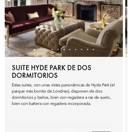
SUITE HYDE PARK DE DOS
DORMITORIOS
Estas suites, con unas vistas panorámicas de Hyde Park (el
parque más bonito de Londres), disponen de dos
dormitorios y baños, bien con regadera a ras de suelo,
bien con bañera con regadera incorporada.